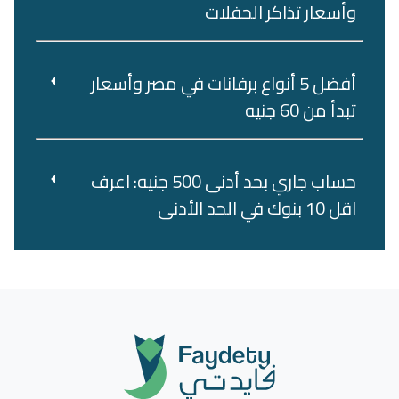
وأسعار تذاكر الحفلات
أفضل 5 أنواع برفانات في مصر وأسعار
تبدأ من 60 جنيه
حساب جاري بحد أدنى 500 جنيه: اعرف
اقل 10 بنوك في الحد الأدنى