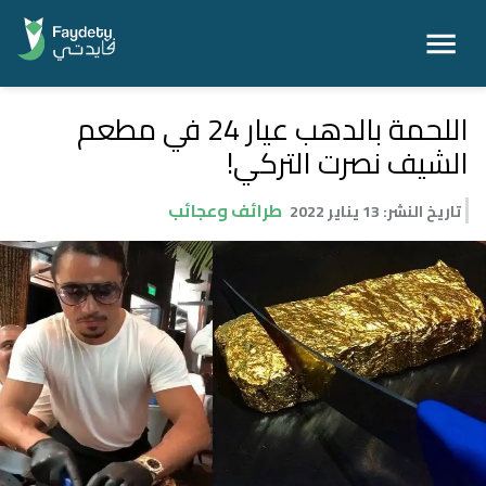
اللحمة بالدهب عيار 24 في مطعم
الشيف نصرت التركي!
طرائف وعجائب
تاريخ النشر
:
13 يناير 2022