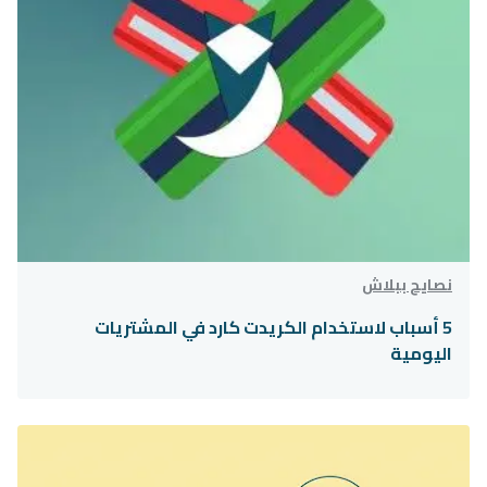
نصايح ببلاش
5 أسباب لاستخدام الكريدت كارد في المشتريات
اليومية