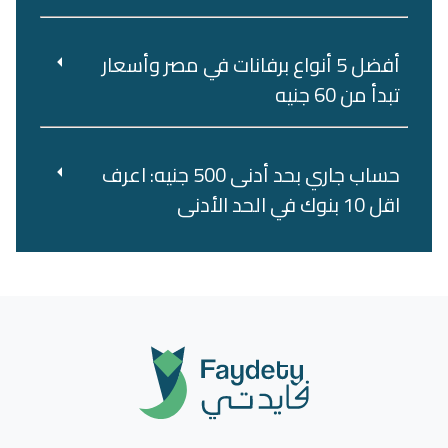
أفضل 5 أنواع برفانات في مصر وأسعار
تبدأ من 60 جنيه
حساب جاري بحد أدنى 500 جنيه: اعرف
اقل 10 بنوك في الحد الأدنى