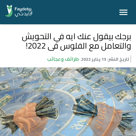
برجك بيقول عنك ايه في التحويش
والتعامل مع الفلوس فى 2022!
طرائف وعجائب
تاريخ النشر
:
13 يناير 2022