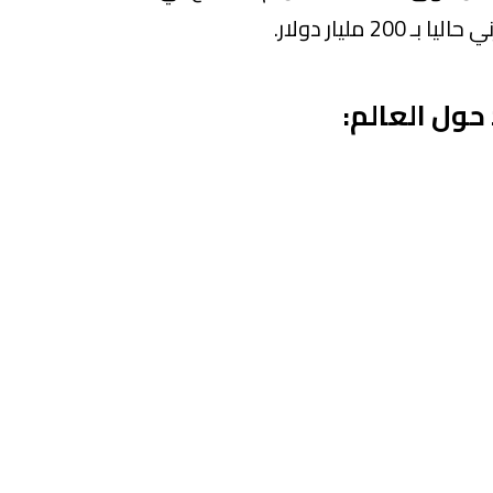
حول العالم: