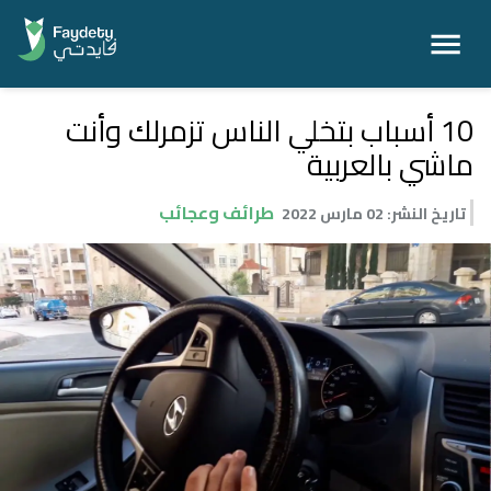
10 أسباب بتخلي الناس تزمرلك وأنت
ماشي بالعربية
طرائف وعجائب
تاريخ النشر
:
02 مارس 2022