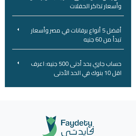
وأسعار تذاكر الحفلات
أفضل 5 أنواع برفانات في مصر وأسعار
تبدأ من 60 جنيه
حساب جاري بحد أدنى 500 جنيه: اعرف
اقل 10 بنوك في الحد الأدنى