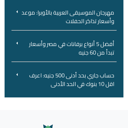
مهرجان الموسيقى العربية بالأوبرا: موعد
وأسعار تذاكر الحفلات
أفضل 5 أنواع برفانات في مصر وأسعار
تبدأ من 60 جنيه
حساب جاري بحد أدنى 500 جنيه: اعرف
اقل 10 بنوك في الحد الأدنى