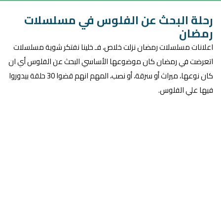
رحلة البحث عن الفلوس في مسلسلات
رمضان
اعلانات مسلسلات رمضان نزلت خلاص، فـ خلينا نفتكر شوية مسلسلات
اتعرضت في رمضان كان موضوعها الأساسي البحث عن الفلوس أي ان
كان نوعها، ميراث أو سرقة، أو نصب، المهم انهم قضوا 30 حلقة بيدوروا
فيها علي الفلوس.