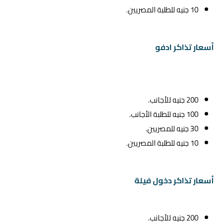
10 جنيه للطلبة المصريين.
أسعار تذاكر ادفو
200 جنيه للأجانب.
100 جنيه للطلبة الأجانب.
30 جنيه للمصريين.
10 جنيه للطلبة المصريين.
أسعار تذاكر دخول فيلة
200 جنيه للأجانب.