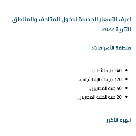
اعرف الأسعار الجديدة لدخول المتاحف والمناطق
الأثرية 2022
منطقة الأهرامات:
240 جنيه للأجانب.
120 جنيه للطلبة الأجانب.
40 جنيه للمصريين.
20 جنيه للطلبة المصريين .
الهرم الأكبر: