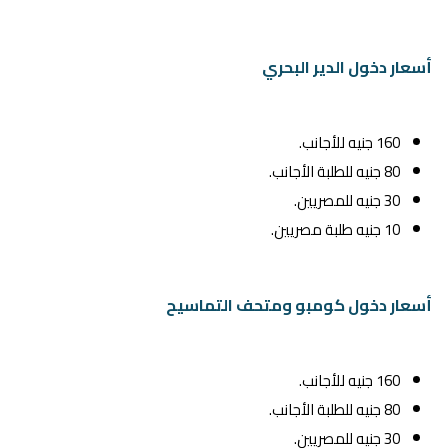
أسعار دخول الدير البحري
160 جنيه للأجانب.
80 جنيه للطلبة الأجانب.
30 جنيه للمصريين.
10 جنيه طلبة مصريين.
أسعار دخول كومبو ومتحف التماسيح
160 جنيه للأجانب.
80 جنيه للطلبة الأجانب.
30 جنيه للمصريين.