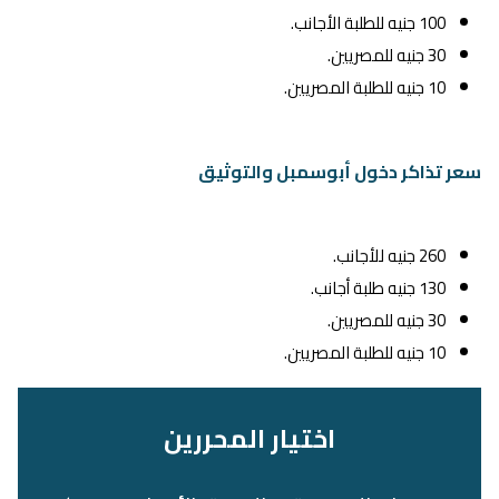
100 جنيه للطلبة الأجانب.
30 جنيه للمصريين.
10 جنيه للطلبة المصريين.
سعر تذاكر دخول أبوسمبل والتوثيق
260 جنيه للأجانب.
130 جنيه طلبة أجانب.
30 جنيه للمصريين.
10 جنيه للطلبة المصريين.
اختيار المحررين