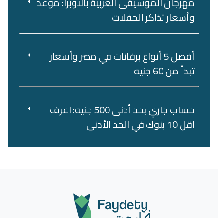
مهرجان الموسيقى العربية بالأوبرا: موعد
وأسعار تذاكر الحفلات
أفضل 5 أنواع برفانات في مصر وأسعار
تبدأ من 60 جنيه
حساب جاري بحد أدنى 500 جنيه: اعرف
اقل 10 بنوك في الحد الأدنى