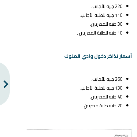
220 جنيه للأجانب.
110 جنيه للطلبة الأجانب.
30 جنيه للمصريين.
10 جنيه للطلبة المصريين .
أسعار تذاكر دخول وادي الملوك
260 جنيه للأجانب.
130 جنيه للطلبة الأجانب.
40 جنيه للمصريين.
20 جنيه طلبة مصريين.