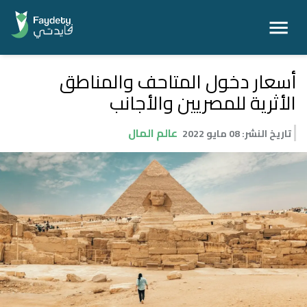
أسعار دخول المتاحف والمناطق
الأثرية للمصريين والأجانب
عالم المال
تاريخ النشر
:
08 مايو 2022