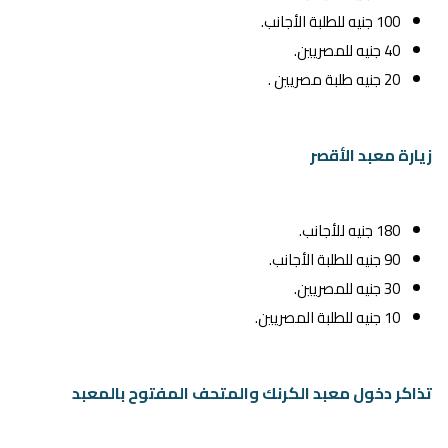
100 جنيه للطلبة الأجانب.
40 جنيه للمصريين.
20 جنيه طلبة مصريين .
زيارة معبد الأقصر
180 جنيه للأجانب.
90 جنيه للطلبة الأجانب.
30 جنيه للمصريين.
10 جنيه للطلبة المصريين.
تذاكر دخول معبد الكرنك والمتحف المفتوح بالمعبد