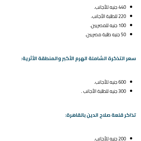
440 جنيه للأجانب.
220 للطلبة الأجانب.
100 جنيه للمصريين.
50 جنيه طلبة مصريين.
سعر التذكرة الشاملة الهرم الأكبر والمنطقة الأثرية:
600 جنيه للأجانب.
300 جنيه للطلبة الأجانب .
تذاكر قلعة صلاح الدين بالقاهرة:
200 جنيه للأجانب.