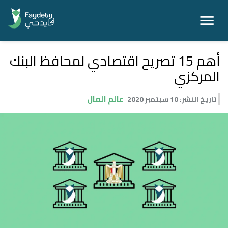
أهم 15 تصريح اقتصادي لمحافظ البنك
المركزي
عالم المال
تاريخ النشر
:
10 سبتمبر 2020