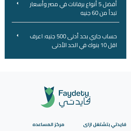
أفضل 5 أنواع برفانات في مصر وأسعار
تبدأ من 60 جنيه
حساب جاري بحد أدنى 500 جنيه: اعرف
اقل 10 بنوك في الحد الأدنى
فايدتي بتشتغل ازاى
مركز المساعده