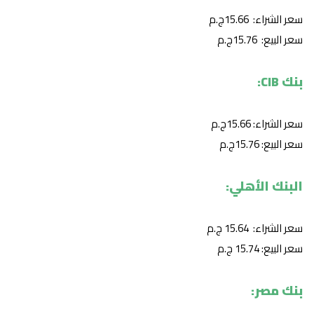
سعر الشراء: 15.66ج.م
سعر البيع: 15.76ج.م
بنك CIB:
سعر الشراء: 15.66ج.م
سعر البيع: 15.76ج.م
البنك الأهلي:
سعر الشراء: 15.64 ج.م
سعر البيع: 15.74 ج.م
بنك مصر: