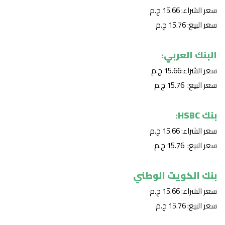
سعر الشراء: 15.66 ج.م
سعر البيع: 15.76 ج.م
البنك العربي:
سعر الشراء:15.66 ج.م
سعر البيع: 15.76 ج.م
بنك HSBC:
سعر الشراء: 15.66 ج.م
سعر البيع: 15.76 ج.م
بنك الكويت الوطني
سعر الشراء: 15.66 ج.م
سعر البيع: 15.76 ج.م