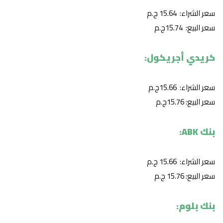
سعر الشراء: 15.64 ج.م
سعر البيع: 15.74ج.م
كريدي أجريكول:
سعر الشراء: 15.66ج.م
سعر البيع: 15.76ج.م
بنك ABK:
سعر الشراء: 15.66 ج.م
سعر البيع: 15.76 ج.م
بنك بلوم: