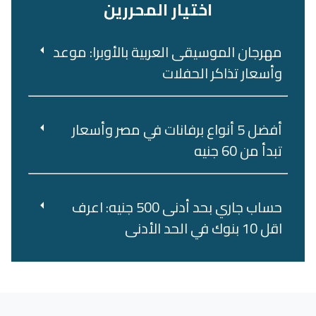
اختيار المحررين
مهرجان الموسيقى العربية بالأوبرا: موعد
وأسعار تذاكر الحفلات
أفضل 5 أنواع برفانات في مصر وأسعار
تبدأ من 60 جنيه
حساب جاري بحد أدنى 500 جنيه: اعرف
اقل 10 بنوك في الحد الأدنى