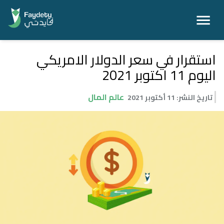
استقرار في سعر الدولار الامريكي
اليوم 11 اكتوبر 2021
عالم المال
تاريخ النشر
:
11 أكتوبر 2021