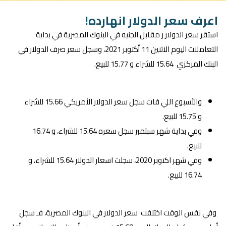
اعرف سعر الدولار انهارده!
استقر سعر الدولار ر مقابل الجنيه في البنوك المصرية في بداية
التعاملات اليوم الاثنين 11 أكتوبر 2021، وسجل سعر صرف الدولار في
البنك المركزي 15.64 للشراء و 15.77 للبيع.
والأسبوع اللي فات سجل سعر الدولار الأمريكي 15.66 للشراء
و 15.75 للبيع.
وفي بداية شهر سبتمبر سجل سعره 15.64 للشراء، و 16.74
للبيع.
وفي شهر اكتوبر 2020، سجلت اسعار الدولار 15.64 للشراء، و
16.74 للبيع.
وفي نفس الوقت اختلفت سعر الدولار في البنوك المصرية، فـ سجل