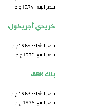
سعر البيع: 15.74ج.م
كريدي أجريكول:
سعر الشراء: 15.66ج.م
سعر البيع: 15.76ج.م
بنك ABK:
سعر الشراء: 15.68 ج.م
سعر البيع: 15.76 ج.م