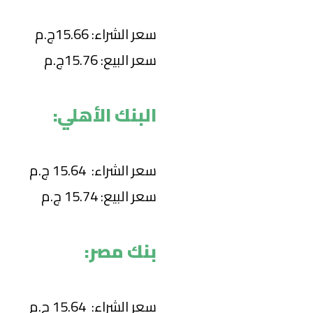
سعر الشراء: 15.66ج.م
سعر البيع: 15.76ج.م
البنك الأهلي:
سعر الشراء: 15.64 ج.م
سعر البيع: 15.74 ج.م
بنك مصر:
سعر الشراء: 15.64 ج.م