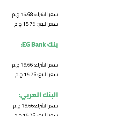
سعر الشراء: 15.68 ج.م
سعر البيع: 15.76 ج.م
بنك EG Bank:
سعر الشراء: 15.66 ج.م
سعر البيع: 15.76 ج.م
البنك العربي:
سعر الشراء:15.66 ج.م
سعر البيع: 15.76 ج.م