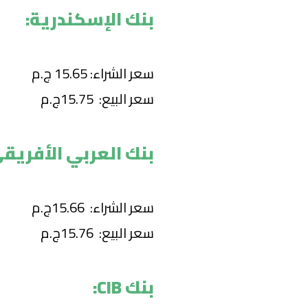
بنك الإسكندرية:
سعر الشراء: 15.65 ج.م
سعر البيع: 15.75ج.م
بنك العربي الأفريقي
سعر الشراء: 15.66ج.م
سعر البيع: 15.76ج.م
بنك CIB: