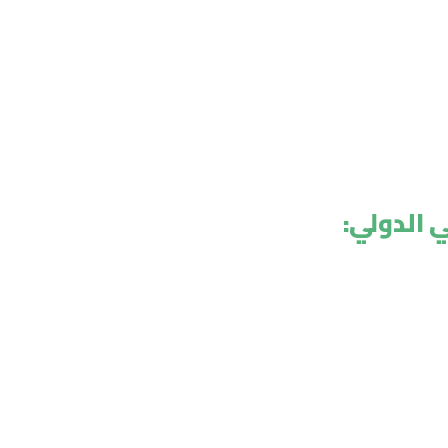
 الدولي: