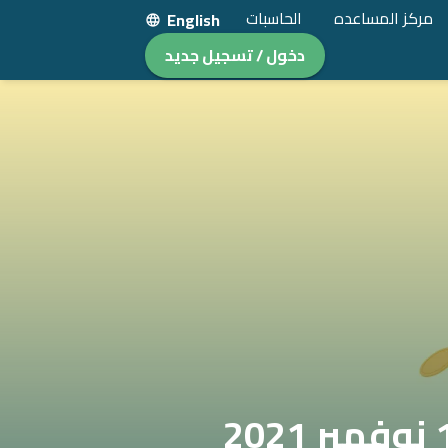
مركز المساعده
الحاسبات
English
دخول / تسجيل جديد