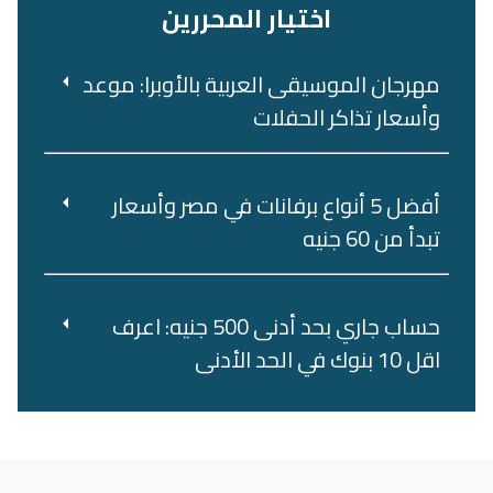
اختيار المحررين
مهرجان الموسيقى العربية بالأوبرا: موعد
وأسعار تذاكر الحفلات
أفضل 5 أنواع برفانات في مصر وأسعار
تبدأ من 60 جنيه
حساب جاري بحد أدنى 500 جنيه: اعرف
اقل 10 بنوك في الحد الأدنى