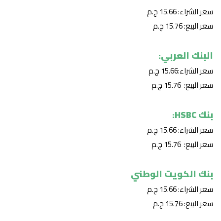
سعر الشراء: 15.66 ج.م
سعر البيع: 15.76 ج.م
البنك العربي:
سعر الشراء:15.66 ج.م
سعر البيع: 15.76 ج.م
بنك HSBC:
سعر الشراء: 15.66 ج.م
سعر البيع: 15.76 ج.م
بنك الكويت الوطني
سعر الشراء: 15.66 ج.م
سعر البيع: 15.76 ج.م