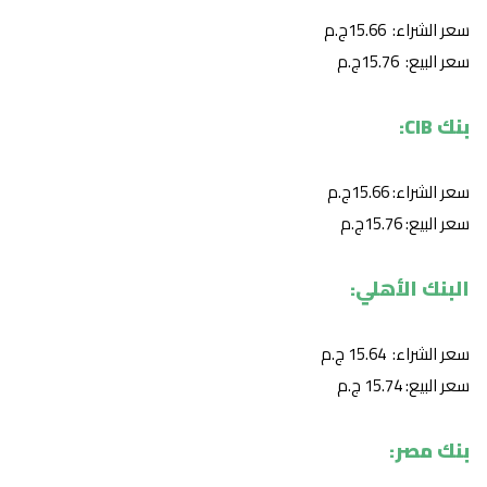
سعر الشراء: 15.66ج.م
سعر البيع: 15.76ج.م
بنك CIB:
سعر الشراء: 15.66ج.م
سعر البيع: 15.76ج.م
البنك الأهلي:
سعر الشراء: 15.64 ج.م
سعر البيع: 15.74 ج.م
بنك مصر: