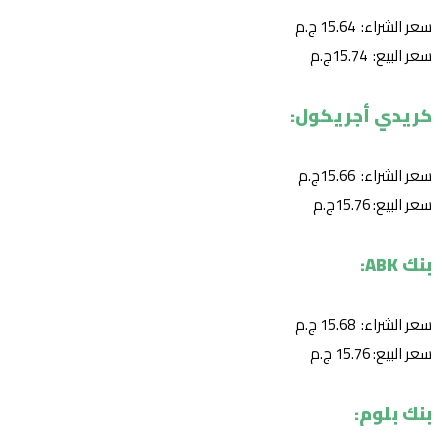
سعر الشراء: 15.64 ج.م
سعر البيع: 15.74ج.م
كريدي أجريكول:
سعر الشراء: 15.66ج.م
سعر البيع: 15.76ج.م
بنك ABK:
سعر الشراء: 15.68 ج.م
سعر البيع: 15.76 ج.م
بنك بلوم: