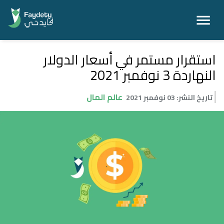
استقرار مستمر في أسعار الدولار
النهاردة 3 نوفمبر 2021
عالم المال
تاريخ النشر
:
03 نوفمبر 2021