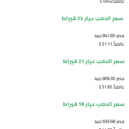
عالمياً:59.02 $
سعر الدهب عيار 22 قيراط
مصر: 847.83 جنيه
عالمياً: 51.11 $
سعر الدهب عيار 21 قيراط
مصر: 809.30 جنيه
عالمياً: 51.65 $
سعر الدهب عيار 18 قيراط
مصر: 693.68 جنيه