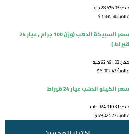
مصر: 28,676.93 جنيه
عالمياً:1,835.86 $
سعر السبيكة الدهب (وزن 100 جرام , عيار 24
قيراط )
مصر: 92,491.03 جنيه
عالمياً: 5,902.43 $
سعر الكيلو الدهب عيار 24 قيراط
مصر: 924,910.31 جنيه
عالمياً: 59,024.27 $
اختيار المحررين