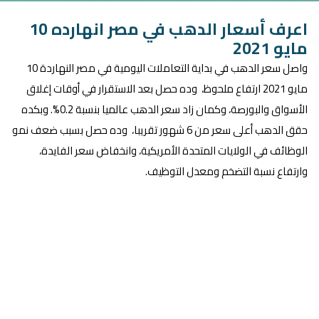
اعرف أسعار الدهب في مصر انهارده 10
مايو 2021
واصل سعر الدهب في بداية التعاملات اليومية في مصر النهاردة 10
مايو 2021 ارتفاع ملحوظ، وده حصل بعد الاستقرار في أوقات إغلاق
الأسواق والبورصة، وكمان زاد سعر الدهب عالميا بنسبة 0.2%. وبكده
حقق الدهب أعلى سعر من 6 شهور تقريبا، وده حصل بسبب ضعف نمو
الوظائف في الولايات المتحدة الأمريكية، وانخفاض سعر الفايدة،
وارتفاع نسبة التضخم ومعدل التوظيف.