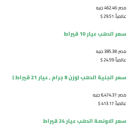
مصر: 462.46 جنيه
عالمياً: 29.51 $
سعر الدهب عيار 10 قيراط
مصر: 385.38 جنيه
عالمياً: 24.59 $
سعر الجنية الدهب (وزن 8 جرام , عيار 21 قيراط )
مصر: 6,474.37 جنيه
عالمياً: 413.17 $
سعر الاونصة الدهب عيار 24 قيراط