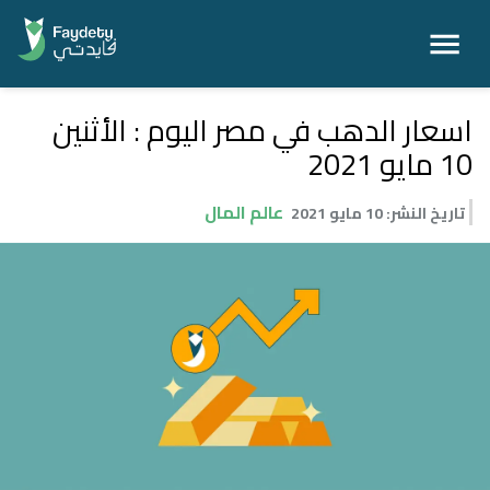
اسعار الدهب في مصر اليوم : الأثنين
10 مايو 2021
عالم المال
تاريخ النشر
:
10 مايو 2021