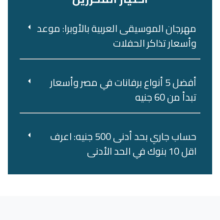
مهرجان الموسيقى العربية بالأوبرا: موعد
وأسعار تذاكر الحفلات
أفضل 5 أنواع برفانات في مصر وأسعار
تبدأ من 60 جنيه
حساب جاري بحد أدنى 500 جنيه: اعرف
اقل 10 بنوك في الحد الأدنى