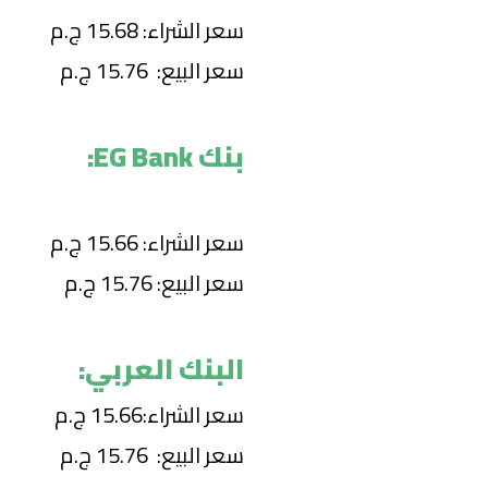
سعر الشراء: 15.68 ج.م
سعر البيع: 15.76 ج.م
بنك EG Bank:
سعر الشراء: 15.66 ج.م
سعر البيع: 15.76 ج.م
البنك العربي:
سعر الشراء:15.66 ج.م
سعر البيع: 15.76 ج.م