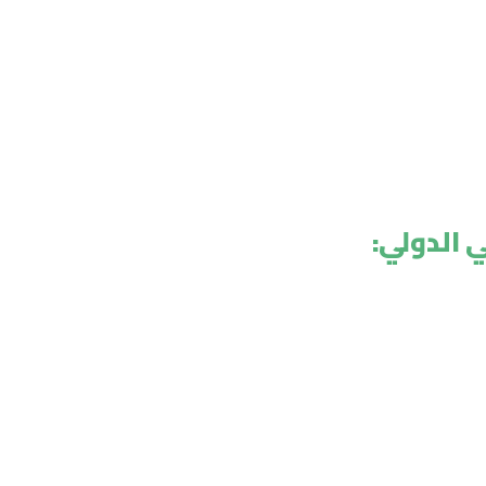
 الدولي: