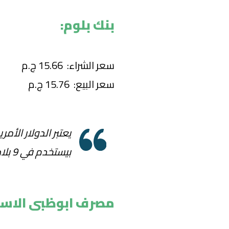
بنك بلوم:
سعر الشراء: 15.66 ج.م
سعر البيع: 15.76 ج.م
يعتبر الدولار الأم
بيستخدم في 9 بلاد حول العالم
مصرف ابوظبى الاسل