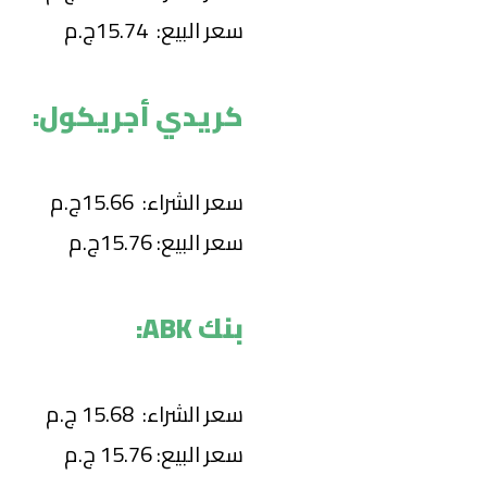
سعر البيع: 15.74ج.م
كريدي أجريكول:
سعر الشراء: 15.66ج.م
سعر البيع: 15.76ج.م
بنك ABK:
سعر الشراء: 15.68 ج.م
سعر البيع: 15.76 ج.م