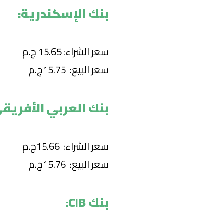
بنك الإسكندرية:
سعر الشراء: 15.65 ج.م
سعر البيع: 15.75ج.م
بنك العربي الأفريقي
سعر الشراء: 15.66ج.م
سعر البيع: 15.76ج.م
بنك CIB: