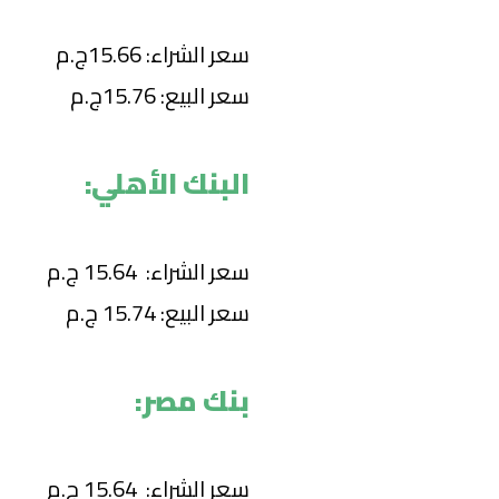
سعر الشراء: 15.66ج.م
سعر البيع: 15.76ج.م
البنك الأهلي:
سعر الشراء: 15.64 ج.م
سعر البيع: 15.74 ج.م
بنك مصر:
سعر الشراء: 15.64 ج.م