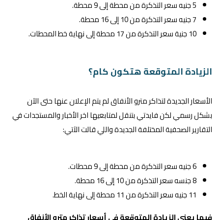
5 جنيه سعر التذكرة من محطة إلى 9 محطة.
7 جنيه سعر التذكرة من 10 إلى 16 محطة.
10 جنية سعر التذكرة من 17 محطة إلى نهاية خط المحطات.
الزيادة المتوقعة هتكون كام؟
الأسعار الجديدة لتذاكر مترو الأنفاق لم يتم الإعلان عنها حتى الآن
بشكل رسمي لكن فايدتي بتنقل لمتابعيها اخر الأخبار والمستجدات في
التقارير الصحفية المختلفة الجديدة واللي قالت الآتي:
6 جنيه سعر التذكرة من محطة إلى 9 محطات.
8 جنسه سعر التذكرة من 10 إلى 16 محطة.
11 جنيه سعر التذكرة من 11 محطة إلى نهاية الخط.
فيما يعني الزيادة المتوقعة في أسعار تذاكر مترو الأنفاق