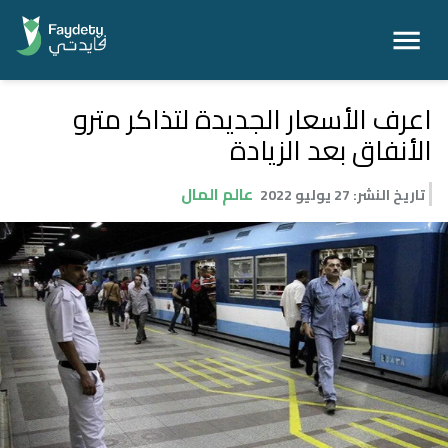
اعرف الأسعار الجديدة لتذاكر مترو
الأنفاق بعد الزيادة
عالم المال
تاريخ النشر
:
27 يوليو 2022