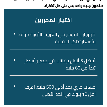
هتكون جنيه واحد بس على كل تذكرة.
اختيار المحررين
مهرجان الموسيقى العربية بالأوبرا: موعد
وأسعار تذاكر الحفلات
أفضل 5 أنواع برفانات في مصر وأسعار
تبدأ من 60 جنيه
حساب جاري بحد أدنى 500 جنيه: اعرف
اقل 10 بنوك في الحد الأدنى