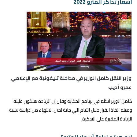
أسعار تذاكر المترو 2022
وزير النقل كامل الوزير في مداخلة تليفونية مع الإعلامي
عمرو أديب
كامل الوزير اتكلم في برنامج الحكاية وقال إن الزيادة هتكون قليلة،
وهيتم اتخاذ القرار خلال الأيام اللي جاية لحين الانتهاء من دراسة نسبة
الزيادة المقررة على التذكرة.