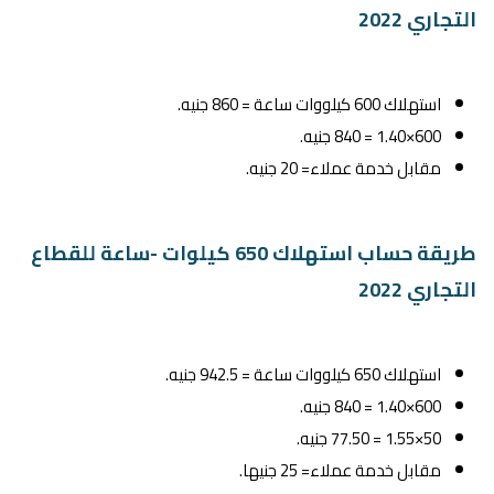
التجاري 2022
استهلاك 600 كيلووات ساعة = 860 جنيه.
600×1.40 = 840 جنيه.
مقابل خدمة عملاء= 20 جنيه.
طريقة حساب استهلاك 650 كيلوات -ساعة للقطاع
التجاري 2022
استهلاك 650 كيلووات ساعة = 942.5 جنيه.
600×1.40 = 840 جنيه.
50×1.55 = 77.50 جنيه.
مقابل خدمة عملاء= 25 جنيها.