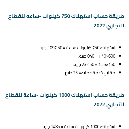
طريقة حساب استهلاك 750 كيلوات -ساعه للقطاع
التجاري 2022
استهلاك 750 كيلووات ساعة = 1097.50 جنيه.
600×1.40 = 840 جنيه.
150×1.55 = 232.50 جنيه.
مقابل خدمة عملاء= 25 جنيها.
طريقة حساب استهلاك 1000 كيلوات -ساعة للقطاع
التجاري 2022
استهلاك 1000 كيلووات ساعة = 1485 جنيه.