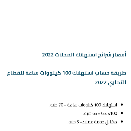
أسعار شرائح استهلاك المحلات 2022
طريقة حساب استهلاك 100 كيلووات ساعة للقطاع
التجاري 2022
استهلاك 100 كيلووات ساعة = 70 جنيه.
100× .65 = 65 جنيه.
مقابل خدمة عملاء= 5 جنيه.