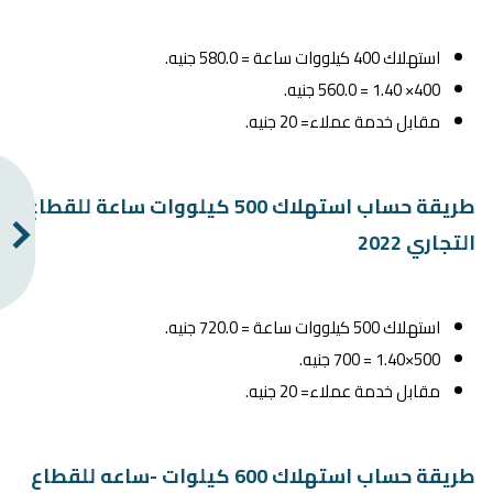
استهلاك 400 كيلووات ساعة = 580.0 جنيه.
400× 1.40 = 560.0 جنيه.
مقابل خدمة عملاء= 20 جنيه.
طريقة حساب استهلاك 500 كيلووات ساعة للقطاع
التجاري 2022
استهلاك 500 كيلووات ساعة = 720.0 جنيه.
500×1.40 = 700 جنيه.
مقابل خدمة عملاء= 20 جنيه.
طريقة حساب استهلاك 600 كيلوات -ساعه للقطاع