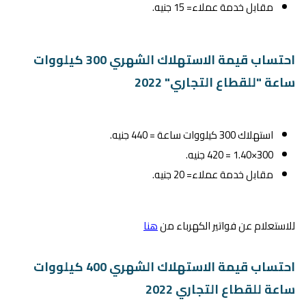
مقابل خدمة عملاء= 15 جنيه.
احتساب قيمة الاستهلاك الشهري 300 كيلووات
ساعة "للقطاع التجاري" 2022
استهلاك 300 كيلووات ساعة = 440 جنيه.
300×1.40 = 420 جنيه.
مقابل خدمة عملاء= 20 جنيه.
للاستعلام عن فواتير الكهرباء من
هنا
احتساب قيمة الاستهلاك الشهري 400 كيلووات
ساعة للقطاع التجاري 2022