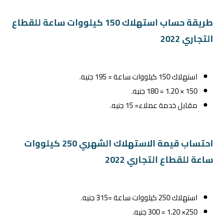
طريقة حساب استهلاك 150 كيلووات ساعة للقطاع
التجاري 2022
استهلاك 150 كيلووات ساعة = 195 جنيه.
150 × 1.20 = 180 جنيه.
مقابل خدمة عملاء= 15 جنيه.
احتساب قيمة الاستهلاك الشهري 250 كيلووات
ساعة للقطاع التجاري 2022
استهلاك 250 كيلووات ساعة =315 جنيه.
250× 1.20 = 300 جنيه.