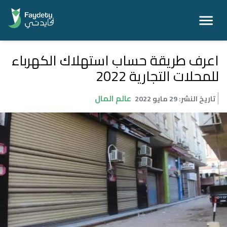
اعرف طريقة حساب استهلاك الكهرباء
للمحلات التجارية 2022
عالم المال
تاريخ النشر
:
29 مايو 2022