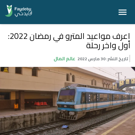
اعرف مواعيد المترو في رمضان 2022:
أول واخر رحلة
عالم المال
تاريخ النشر
:
30 مارس 2022