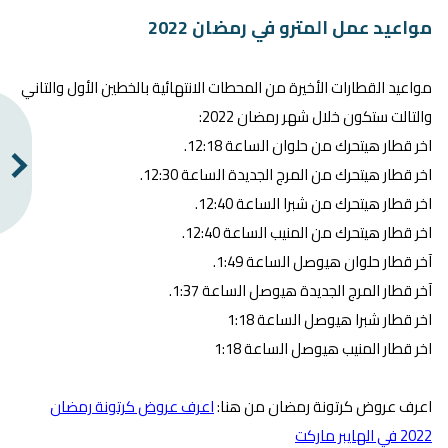
مواعيد عمل المترو في رمضان 2022
مواعيد القطارات الأخيرة من المحطات الانتهائية بالخطين الأول والتاني
والتالت ستكون خلال شهر رمضان 2022:
اخر قطار هيتحرك من حلوان الساعة 12:18.
اخر قطار هيتحرك من المرج الجديدة الساعة 12:30.
اخر قطار هيتحرك من شبرا الساعة 12:40.
اخر قطار هيتحرك من المنيب الساعة 12:40.
آخر قطار حلوان هيوصل الساعة 1:49.
آخر قطار المرج الجديدة هيوصل الساعة 1:37.
اخر قطار شبرا هيوصل الساعة 1:18
اخر قطار المنيب هيوصل الساعة 1:18
اعرف عروض كرتونة رمضان من هنا:
اعرف عروض كرتونة رمضان
2022 في الهايبر ماركت