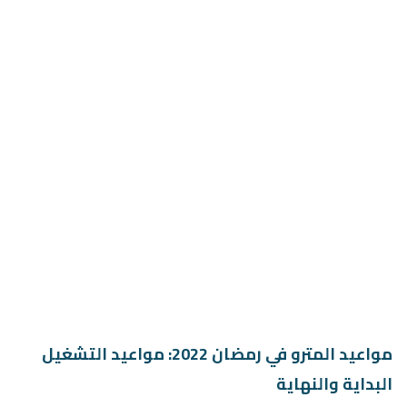
مواعيد المترو في رمضان 2022: مواعيد التشغيل
البداية والنهاية