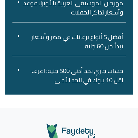
مهرجان الموسيقى العربية بالأوبرا: موعد
وأسعار تذاكر الحفلات
أفضل 5 أنواع برفانات في مصر وأسعار
تبدأ من 60 جنيه
حساب جاري بحد أدنى 500 جنيه: اعرف
اقل 10 بنوك في الحد الأدنى