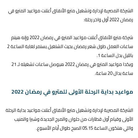
الشركة المصرية لإدارة وتشغيل مترو الأنفاق أعلنت مواعيد المترو في
رمضان 2022 أول واخر رحلة:
شركة مترو الأنفاق أعلنت مواعيد المترو في رمضان 2022 وإنه هيتم
ساعات العمل طول شعر رمضان بحيث الشتغيل يستمر لغاية الساعة 2
بالليل بدل الساعة 1.
وبكدا مواعيد المترو في رمضان 2022 هيوصل ساعات تشغيله لـ 21
ساعة بدال 20 ساعة.
مواعيد بداية الرحلة الأولى للمترو في رمضان 2022
الشركة المصرية لإدارة وتشغيل مترو الأنفاق أعلنت مواعيد بداية الرحلة
الأولى وقيام أول قطارات من حلوان والمرج الجديدة وشبرا والمنيب
واللي هتكون الساعة 05.15 الصبح طوال أيام الأسبوع.