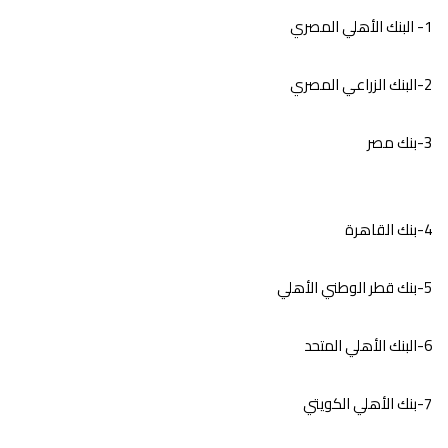
1- البنك الأهلي المصري
2-البنك الزراعي المصري
3-بنك مصر
4-بنك القاهرة
5-بنك قطر الوطني الأهلي
6-البنك الأهلي المتحد
7-بنك الأهلي الكويتي