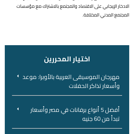
الادخار الإيجابي على الاقتصاد والمجتمع بالاشتراك مع مؤسسات
المجتمع المدني المختلفة.
اختيار المحررين
مهرجان الموسيقى العربية بالأوبرا: موعد
وأسعار تذاكر الحفلات
أفضل 5 أنواع برفانات في مصر وأسعار
تبدأ من 60 جنيه