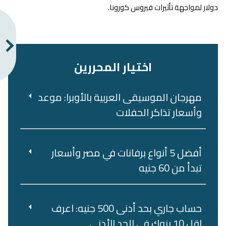
دولار لمواجهة تأثيرات فيروس كورونا.
اختيار المحررين
مهرجان الموسيقى العربية بالأوبرا: موعد
وأسعار تذاكر الحفلات
أفضل 5 أنواع برفانات في مصر وأسعار
تبدأ من 60 جنيه
حساب جاري بحد أدنى 500 جنيه: اعرف
اقل 10 بنوك في الحد الأدنى