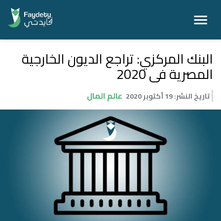
البنك المركزي: تراجع الديون الخارجية
المصرية فى 2020
عالم المال
تاريخ النشر
:
19 أكتوبر 2020