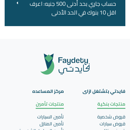
حساب جاري بحد أدنى 500 جنيه: اعرف
اقل 10 بنوك في الحد الأدنى
فايدتي بتشتغل ازاى
مركز المساعده
منتجات بنكية
منتجات تأمين
قروض شخصية
تأمين السيارات
قروض سيارات
تأمين المنازل