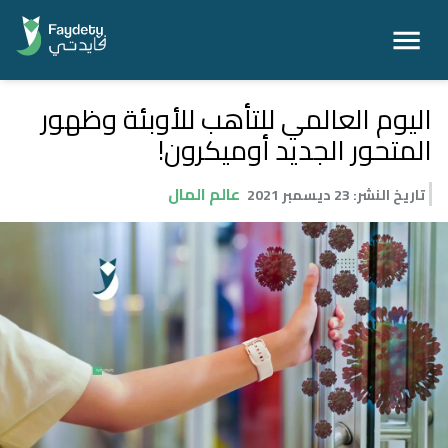
اليوم العالمي للتأهب للأوبئة وظهور
المتحور الجديد أوميكرون!
عالم المال
تاريخ النشر
:
23 ديسمبر 2021