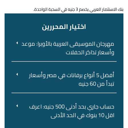
بنك الاستثمار العربي يخصم 3 جنيه في السحبة الواحدة.
اختيار المحررين
مهرجان الموسيقى العربية بالأوبرا: موعد
وأسعار تذاكر الحفلات
أفضل 5 أنواع برفانات في مصر وأسعار
تبدأ من 60 جنيه
حساب جاري بحد أدنى 500 جنيه: اعرف
اقل 10 بنوك في الحد الأدنى