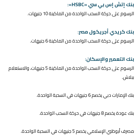
بنك إتش إس بي سي «HSBC»:
الرسوم على حركة السحب الواحدة من الماكينة 10 جنيهات.
بنك كريدي أجريكول مصر:
الرسوم على حركة السحب الواحدة من الماكينة 6 جنيهات.
بنك التعمير والإسكان:
الرسوم على حركة السحب الواحدة من الماكينة 5 جنيهات، والاستعلام
ببلاش.
بنك الإمارات دبي يخصم 6 جنيهات في السحبة الواحدة.
بنك عودة يخصم 8 جنيهات في حركة السحب الواحدة.
مصرف أبوظبي الإسلامي يخصم 5 جنيهات في السحبة الواحدة.