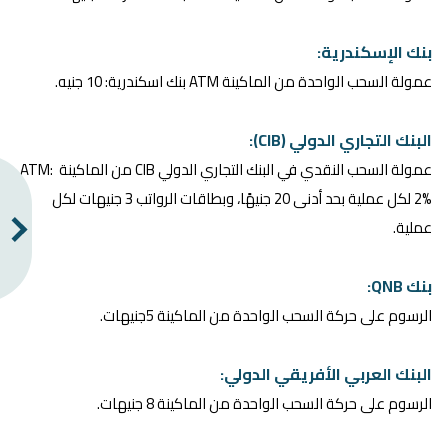
بنك الإسكندرية:
عمولة السحب الواحدة من الماكينة ATM بنك اسكندرية: 10 جنيه.
البنك التجاري الدولي (CIB):
عمولة السحب النقدي في البنك التجاري الدولي CIB من الماكينة ATM: ​
2% لكل عملية بحد أدنى 20 جنيهًا، وبطاقات الرواتب 3 جنيهات لكل ​
عملية.
بنك QNB:
الرسوم على حركة السحب الواحدة من الماكينة 5جنيهات.
البنك العربي الأفريقي الدولي:
الرسوم على حركة السحب الواحدة من الماكينة 8 جنيهات.