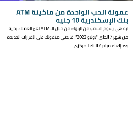
عمولة الحب الواحدة من ماكينة ATM
بنك الإسكندرية 10 جنيه
ايه هي رسوم السحب من البنوك من خلال الـ ATM لغير العملاء بداية
من شهر 7 الجاي "يوليو 2022"، فايدتي هتقولك على القرارات الجديدة
بعد إلغاء مبادرة البنك المركزي.