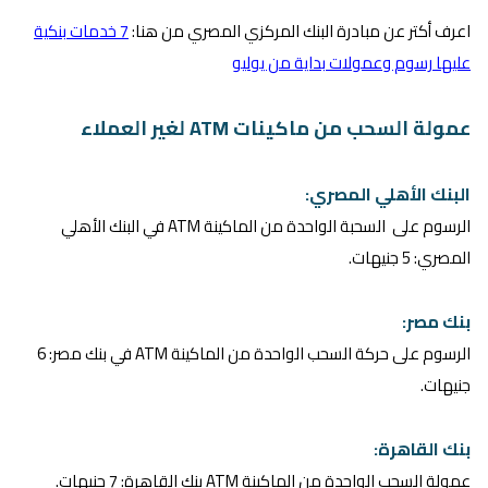
اعرف أكتر عن مبادرة البنك المركزي المصري من هنا:
7 خدمات بنكية
عليها رسوم وعمولات بداية من يوليو
عمولة السحب من ماكينات ATM لغير العملاء
البنك الأهلي المصري:
الرسوم على السحبة الواحدة من الماكينة ATM في البنك الأهلي
المصري: 5 جنيهات.
بنك مصر:
الرسوم على حركة السحب الواحدة من الماكينة ATM في بنك مصر: 6
جنيهات.
بنك القاهرة:
عمولة السحب الواحدة من الماكينة ATM بنك القاهرة: 7 جنيهات.