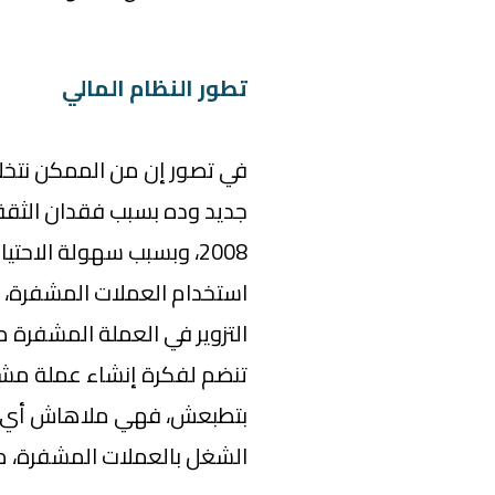
تطور النظام المالي
في تصور إن من الممكن نتخل
جديد وده بسبب فقدان الثقة ف
2008، وبسبب سهولة الاحتي
استخدام العملات المشفرة، ا
التزوير في العملة المشفرة
تنضم لفكرة إنشاء عملة مشف
بتطبعش، فهي ملاهاش أي علا
الشغل بالعملات المشفرة، مم