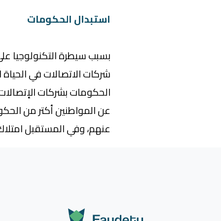
استبدال الحكومات
بسبب سيطرة التكنولوجيا على
شركات الاتصالات في الحياة ا
الحكومات بشركات الإتصالات
عن المواطنين أكتر من الحكوم
عنهم، وفي المستقبل امتلاك