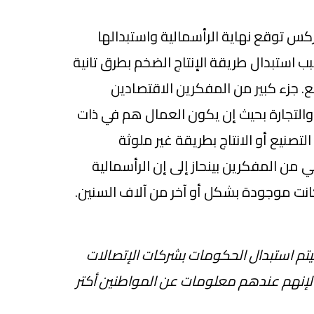
كس توقع نهاية الرأسمالية واستبدالها
 استبدال طريقة الإنتاج الضخم بطرق تانية
 جزء كبير من المفكرين الاقتصادين
ج والتجارة بحيث إن يكون العمال هم في ذات
لتصنيع أو الانتاج بطريقة غير ملوثة
من المفكرين بينحاز إلى إن الرأسمالية
ت موجودة بشكل أو آخر من آلاف السنين.
تم استبدال الحكومات بشركات الإتصالات
 لإنهم عندهم معلومات عن المواطنين أكتر