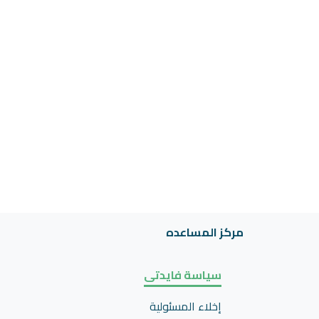
مركز المساعده
سياسة فايدتى
إخلاء المسئولية