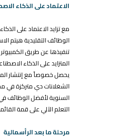
الاعتماد على الذكاء الاص
مع تزايد الاعتماد على الذ
الوظائف التقليدية هيتم الا
تنفيذها عن طريق الكمبيوتر 
المتزايد على الذكاء الاصطن
التعلم الآلي على قمة القائمة
مرحلة ما بعد الرأسمالية