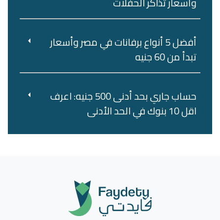
وأسعار تذاكر الحفلات
أفضل 5 أنواع برفانات في مصر وأسعار
تبدأ من 60 جنيه
حساب جاري بحد أدنى 500 جنيه: اعرف
اقل 10 بنوك في الحد الأدنى