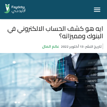
ايه هو كشف الحساب الالكتروني في
البنوك ومميزاته؟
عالم المال
تاريخ النشر
:
13 أكتوبر 2022