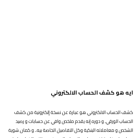
ايه هو كشف الحساب الالكتروني
كشف الحساب الالكتروني هو عبارة عن نسخة إلكترونية من كشف
الحساب الورقي. و دوره إنه يقدم ملخص وافي عن حسابات و رصيد
الشخص و معاملاته البنكية وكل التفاصيل الخاصة بيه.. و كمان شوية