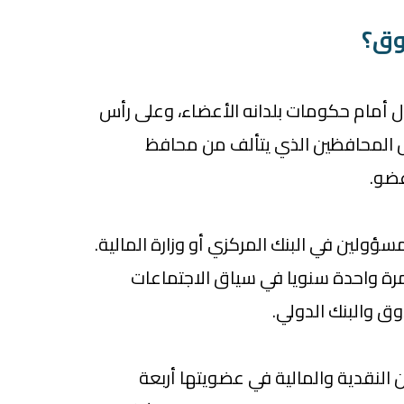
وق؟
أمام حكومات بلدانه الأعضاء، وعلى رأس
 المحافظين الذي يتألف من محافظ
عضو.
سؤولين في البنك المركزي أو وزارة المالية.
ة واحدة سنويا في سياق الاجتماعات
وق والبنك الدولي.
 النقدية والمالية في عضويتها أربعة