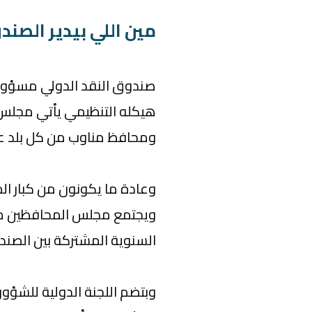
مين اللي بيدير الصند
صندوق النقد الدولي مسؤول 
هيكله التنظيمي يأتي مجلس
ومحافظ مناوب من كل بلد 
وعادة ما يكونون من كبار الم
ويجتمع مجلس المحافظين مر
السنوية المشتركة بين الصند
وبتضم اللجنة الدولية للشؤون