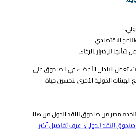
ولي.
النمو الاقتصادي.
 شأنها الإضرار بالرخاء.
، تعمل البلدان الأعضاء في الصندوق على
الهيئات الدولية الأخرى لتحسين حياة
تاخده مصر من صندوق النقد الدول من هنا:
ندوق النقد الدولي: اعرف تفاصيل أكتر