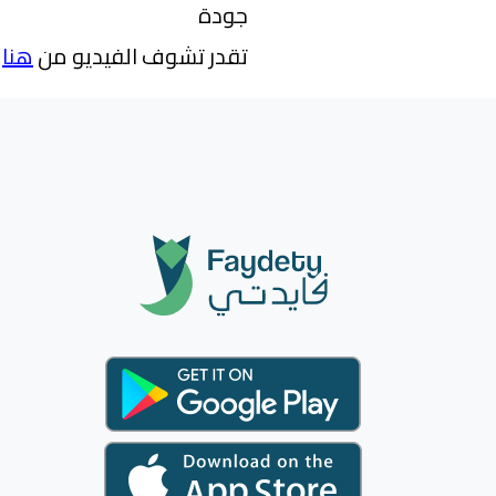
جودة
تقدر تشوف الفيديو من
هنا