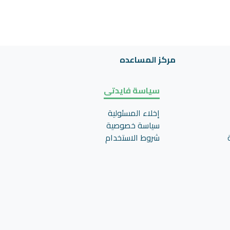
مركز المساعده
سياسة فايدتى
إخلاء المسئولية
سياسة خصوصية
شروط الاستخدام