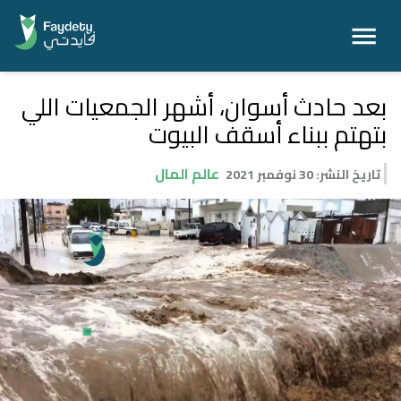
بعد حادث أسوان، أشهر الجمعيات اللي
بتهتم ببناء أسقف البيوت
عالم المال
تاريخ النشر
:
30 نوفمبر 2021