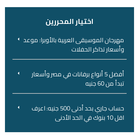
اختيار المحررين
مهرجان الموسيقى العربية بالأوبرا: موعد
وأسعار تذاكر الحفلات
أفضل 5 أنواع برفانات في مصر وأسعار
تبدأ من 60 جنيه
حساب جاري بحد أدنى 500 جنيه: اعرف
اقل 10 بنوك في الحد الأدنى