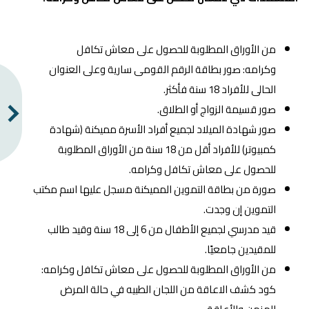
من الأوراق المطلوبة للحصول على معاش تكافل
وكرامه: صور بطاقة الرقم القومى سارية وعلى العنوان
الحالى للأفراد 18 سنة فأكثر.
صور قسيمة الزواج أو الطلاق.
صور شهادة الميلاد لجميع أفراد الأسرة مميكنة (شهادة
كمبيوتر) للأفراد أقل من 18 سنة من الأوراق المطلوبة
للحصول على معاش تكافل وكرامه.
صورة من بطاقة التموين المميكنة مسجل عليها اسم مكتب
التموين إن وجدت.
قيد مدرسي لجميع الأطفال من 6 إلى 18 سنة وقيد طالب
للمقيدين جامعيًا.
من الأوراق المطلوبة للحصول على معاش تكافل وكرامه:
كود كشف الاعاقة من اللجان الطبيه في حالة المرض