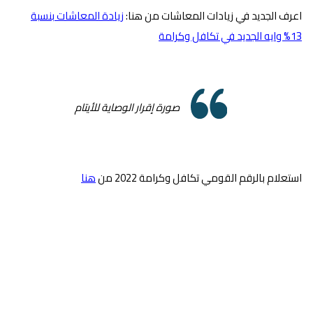
اعرف الجديد في زيادات المعاشات من هنا:
زيادة المعاشات بنسبة
13% وايه الجديد في تكافل وكرامة
صورة إقرار الوصاية للأيتام
استعلام بالرقم القومي تكافل وكرامة 2022 من
هنا