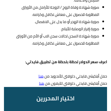
المزمن والأعاقة.
صورة شهادة وفاة الزوج / الزوجة للأرامل من الأوراق
المطلوبة للحصول على معاش تكافل وكرامه.
صورة شهادة الهجر أو ما يدل على الانفصال.
صورة إقرار الوصاية للأيتام.
صورة شهادة السجن لحالات سجن الاب أو الأم من الأوراق
المطلوبة للحصول على معاش تكافل وكرامه.
اعرف سعر الدولار لحظة بلحظة من تطبيق فايدتي:
حمل أبلكيشن فايدتي دلوقتي للأندرويد من
هنا
حمل أبلكيشن فايدتي دلوقتي للآيفون من
هنا
اختيار المحررين