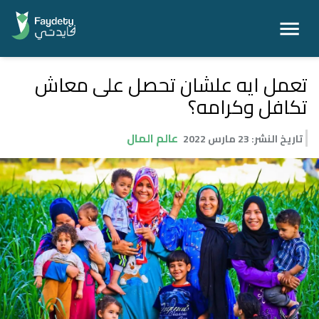
تعمل ايه علشان تحصل على معاش
تكافل وكرامه؟
عالم المال
تاريخ النشر
:
23 مارس 2022