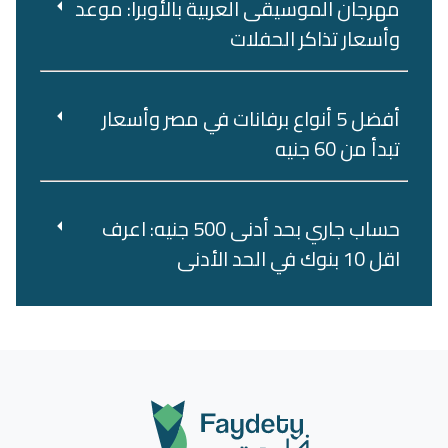
مهرجان الموسيقى العربية بالأوبرا: موعد
وأسعار تذاكر الحفلات
أفضل 5 أنواع برفانات في مصر وأسعار
تبدأ من 60 جنيه
حساب جاري بحد أدنى 500 جنيه: اعرف
اقل 10 بنوك في الحد الأدنى