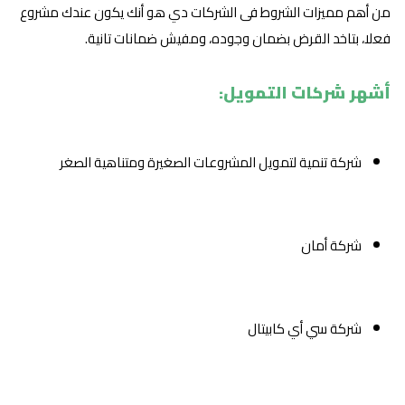
من أهم مميزات الشروط فى الشركات دي هو أنك يكون عندك مشروع
فعلا، بتاخد القرض بضمان وجوده، ومفيش ضمانات تانية.
أشهر شركات التمويل:
شركة تنمية لتمويل المشروعات الصغيرة ومتناهية الصغر
شركة أمان
شركة سي أي كابيتال