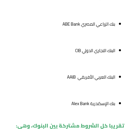
بنك الزراعي المصري ABE Bank
البنك التجاري الدولي CIB
البنك العربي الأفريقي AAIB
بنك الإسكندرية Alex Bank
تقريبا كل الشروط مشتركة بين البنوك، وهي: