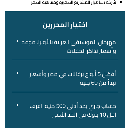
شركة تساهيل للمشاريع الصغيرة ومتناهية الصغر
اختيار المحررين
مهرجان الموسيقى العربية بالأوبرا: موعد
وأسعار تذاكر الحفلات
أفضل 5 أنواع برفانات في مصر وأسعار
تبدأ من 60 جنيه
حساب جاري بحد أدنى 500 جنيه: اعرف
اقل 10 بنوك في الحد الأدنى