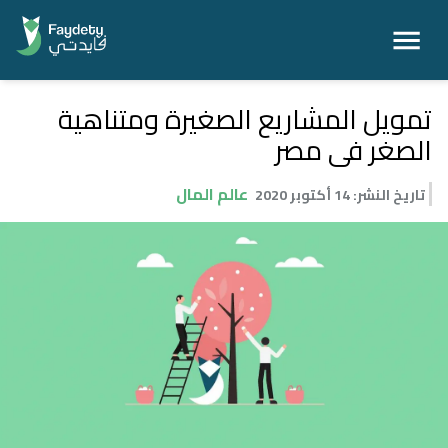
تمويل المشاريع الصغيرة ومتناهية
الصغر فى مصر
عالم المال
تاريخ النشر
:
14 أكتوبر 2020