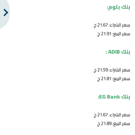
بنك بلوم:
سعر الشراء: 21.67 ج
سعر البيع: 21.91 ج
بنك ADIB :
سعر الشراء: 21.59 ج
سعر البيع: 21.81 ج
بنك EG Bank:
سعر الشراء: 21.67 ج
سعر البيع: 21.89 ج