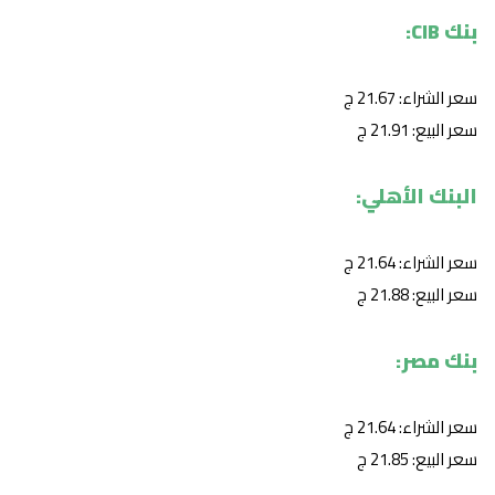
بنك CIB:
سعر الشراء: 21.67 ج
سعر البيع: 21.91 ج
البنك الأهلي:
سعر الشراء: 21.64 ج
سعر البيع: 21.88 ج
بنك مصر:
سعر الشراء: 21.64 ج
سعر البيع: 21.85 ج