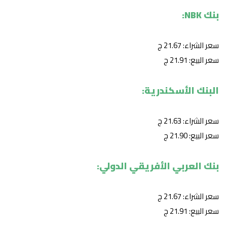
بنك NBK:
سعر الشراء: 21.67 ج
سعر البيع: 21.91 ج
البنك الأسكندرية:
سعر الشراء: 21.63 ج
سعر البيع: 21.90 ج
بنك العربي الأفريقي الدولي:
سعر الشراء: 21.67 ج
سعر البيع: 21.91 ج