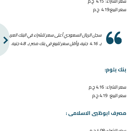
سعر الشراء: 4.15 ج.م
سعر البيع:4.19 ج.م
سجل الريال السعودي أعلى سعر للشراء في البنك العربي
بـ 4.16 جنيه، وأقل سعر للبيع في بنك مصر بـ 4.8 جنيه.
بنك بلوم:
سعر الشراء: 4.16 ج.م
سعر البيع: 4.19 ج.م
مصرف ابوظبى الاسلامى :
سعر الشراء: 4.08 ج.م