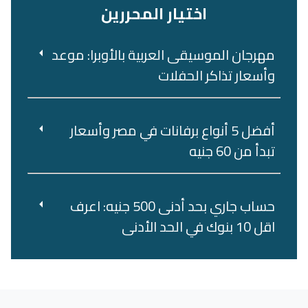
اختيار المحررين
مهرجان الموسيقى العربية بالأوبرا: موعد
وأسعار تذاكر الحفلات
أفضل 5 أنواع برفانات في مصر وأسعار
تبدأ من 60 جنيه
حساب جاري بحد أدنى 500 جنيه: اعرف
اقل 10 بنوك في الحد الأدنى