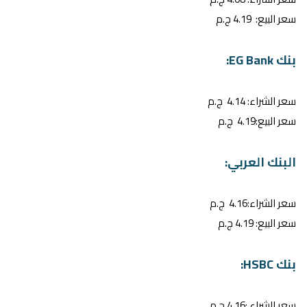
سعر البيع: 4.19 ج.م
بنك EG Bank:
سعر الشراء: 4.14 ج.م
سعر البيع:4.19 ج.م
البنك العربي:
سعر الشراء:4.16 ج.م
سعر البيع: 4.19 ج.م
بنك HSBC:
سعر الشراء :4.16 ج.م