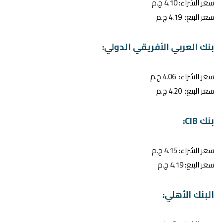
سعر الشراء: 4.10 ج.م
سعر البيع: 4.19 ج.م
بنك العربي الأفريقي الدولي:
سعر الشراء: 4.06 ج.م
سعر البيع: 4.20 ج.م
بنك CIB:
سعر الشراء: 4.15 ج.م
سعر البيع: 4.19 ج.م
البنك الأهلي: