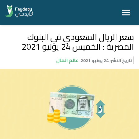
سعر الريال السعودي في البنوك
المصرية : الخميس 24 يونيو 2021
عالم المال
تاريخ النشر
:
24 يونيو 2021