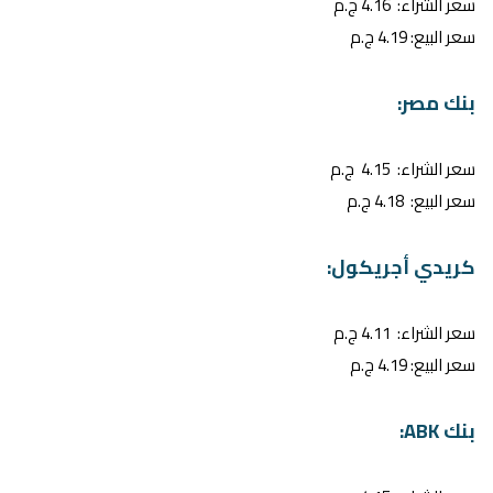
سعر الشراء: 4.16 ج.م
سعر البيع: 4.19 ج.م
بنك مصر:
سعر الشراء: 4.15 ج.م
سعر البيع: 4.18 ج.م
كريدي أجريكول:
سعر الشراء: 4.11 ج.م
سعر البيع: 4.19 ج.م
بنك ABK: