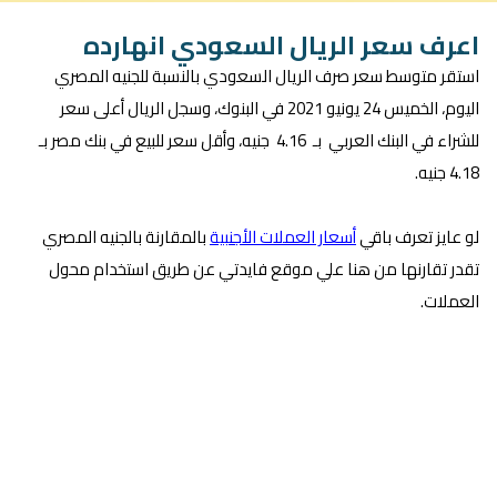
اعرف سعر الريال السعودي انهارده
استقر متوسط سعر صرف الريال السعودي بالنسبة للجنيه المصري
اليوم، الخميس 24 يونيو 2021 في البنوك، وسجل الريال أعلى سعر
للشراء في البنك العربي بـ 4.16 جنيه، وأقل سعر للبيع في بنك مصر بـ
4.18 جنيه.
لو عايز تعرف باقي
أسعار العملات الأجنبية
بالمقارنة بالجنيه المصري
تقدر تقارنها من هنا علي موقع فايدتي عن طريق استخدام محول
العملات.