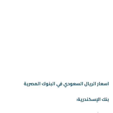
اسعار الريال السعودي في البنوك المصرية
بنك الإسكندرية: