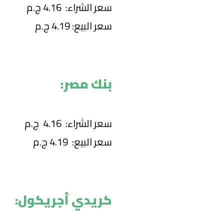
سعر الشراء: 4.16 ج.م
سعر البيع: 4.19 ج.م
بنك مصر:
سعر الشراء: 4.16 ج.م
سعر البيع: 4.19 ج.م
كريدي أجريكول: