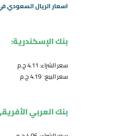
اسعار الريال السعودي في
بنك الإسكندرية:
سعر الشراء: 4.11 ج.م
سعر البيع: 4.19 ج.م
بنك العربي الأفريقي
سعر الشراء: 4.06 ج.م