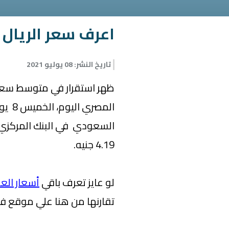
اعرف سعر الريال 
تاريخ النشر
:
08 يوليو 2021
ظهر استقرار في متوسط سعر 
4.19 جنيه.
لو عايز تعرف باقي
أسعار العم
تقارنها من هنا علي موقع ف