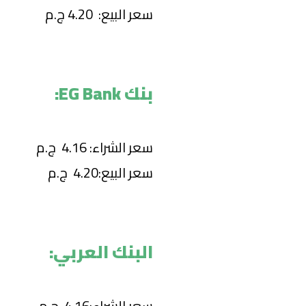
سعر البيع: 4.20 ج.م
بنك EG Bank:
سعر الشراء: 4.16 ج.م
سعر البيع:4.20 ج.م
البنك العربي:
سعر الشراء:4.16 ج.م