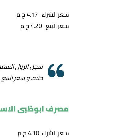
سعر الشراء: 4.17 ج.م
سعر البيع: 4.20 ج.م
جنيه، و سعر البيع بـ 4.19 ج
مصرف ابوظبى الاسل
سعر الشراء: 4.10 ج.م