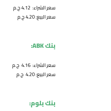
سعر الشراء: 4.12 ج.م
سعر البيع: 4.20 ج.م
بنك ABK:
سعر الشراء: 4.16 ج.م
سعر البيع: 4.20 ج.م
بنك بلوم: