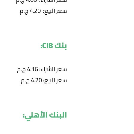
سعر البيع: 4.20 ج.م
بنك CIB:
سعر الشراء: 4.16 ج.م
سعر البيع: 4.20 ج.م
البنك الأهلي: