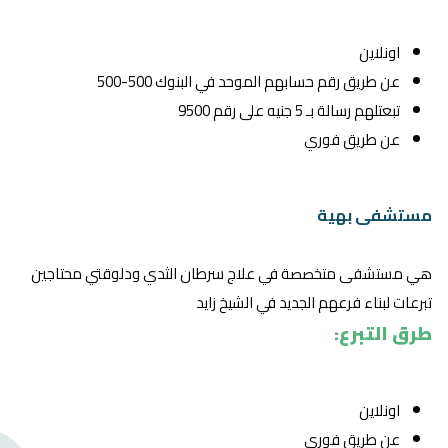
اونلاين
عن طريق رقم حسابهم الموحد في البنوك 500-500
تبعتلهم رسالة بـ 5 جنيه على رقم 9500
عن طريق فوري
مستشفى بهية
هي مستشفى متخصصة في علاج سرطان الثدي ودلوقتي محتاجين
تبرعات لبناء فرعهم الجديد في الشيخ زايد
طرق التبرع:
اونلاين
عن طريق فوري