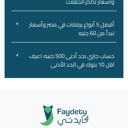
وأسعار تذاكر الحفلات
أفضل 5 أنواع برفانات في مصر وأسعار
تبدأ من 60 جنيه
حساب جاري بحد أدنى 500 جنيه: اعرف
اقل 10 بنوك في الحد الأدنى