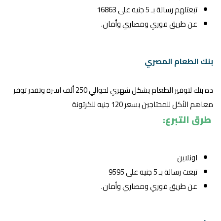
تبعتلهم رسالة بـ 5 جنيه على 16863
عن طريق فوري ومصاري وأمان.
بنك الطعام المصري
ده بنك لتوفير الطعام بشكل شهري لحوالي 250 ألف اسرة وتقدر توفر
معاهم الأكل للمحتاجين بسعر 120 جنيه للكرتونة
طرق التبرع:
اونلاين
تبعت رسالة بـ 5 جنيه على 9595
عن طريق فوري ومصاري وأمان.