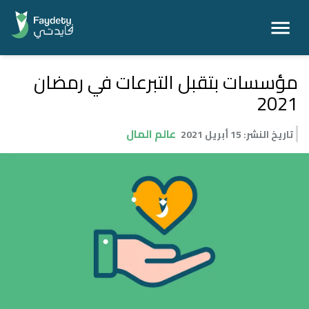
مؤسسات بتقبل التبرعات في رمضان
2021
عالم المال
تاريخ النشر
:
15 أبريل 2021