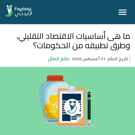
ما هى أساسيات الاقتصاد التقليلي،
وطرق تطبيقه من الحكومات؟
عالم المال
تاريخ النشر
:
31 أغسطس 2020