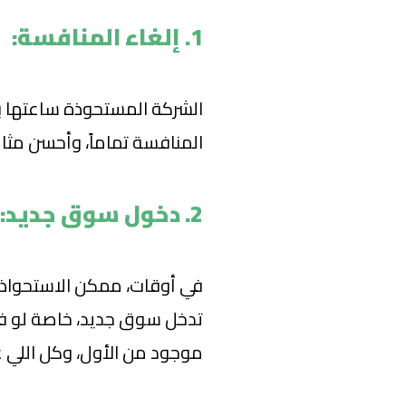
1. إلغاء المنافسة:
الشركة المستحوذة ساعتها ب
المنافسة تماماً، وأحسن مثال
2. دخول سوق جديد:
في أوقات، ممكن الاستحواذ ي
تدخل سوق جديد، خاصة لو في 
موجود من الأول، وكل اللي ع