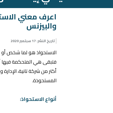
اعرف معني الاست
والبيزنس
تاريخ النشر
:
17 سبتمبر 2020
الاستحواذ هو لما شخص أو شر
أكتر من شركة تانية، الإدارة
المستحوذة.
أنواع الاستحواذ: