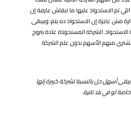
اللي تم الاستحواذ عليها ما تبقاش عارفة إن
ارة مش عايزة إن الاستحواذ ده يتم، وبيبقى
الاستحواذ. الشركة المستحوذة عادة بتروح
شتري منهم الأسهم بدون علم الشركة
بقى أسهل حل بالنسبة لشركة كبيرة إنها
صة لو في بلد تانية.