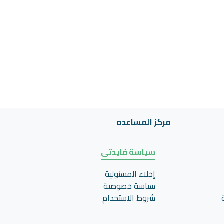
مركز المساعده
سياسة فايدتى
إخلاء المسئولية
سياسة خصوصية
شروط الاستخدام