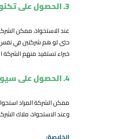
3. الحصول على تكنولوجيا جديدة أو خبراء:
عند الاستحواذ، ممكن الشركة 
حتى لو هم شركتين في نفس 
خبراء تستفيد منهم الشركة الت
4. الحصول على سيولة:
ممكن الشركة المراد استحوا
وعند الاستحواذ، ملاك الشركة
الخلاصة: