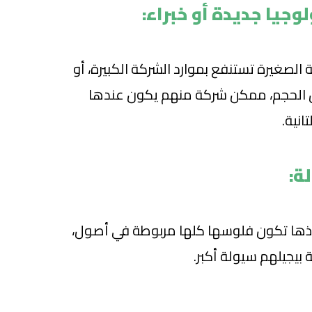
الصغيرة تستنفع بموارد الشركة الكبيرة، أو
الحجم، ممكن شركة منهم يكون عندها
انية.
ذها تكون فلوسها كلها مربوطة في أصول،
 بيجيلهم سيولة أكبر.