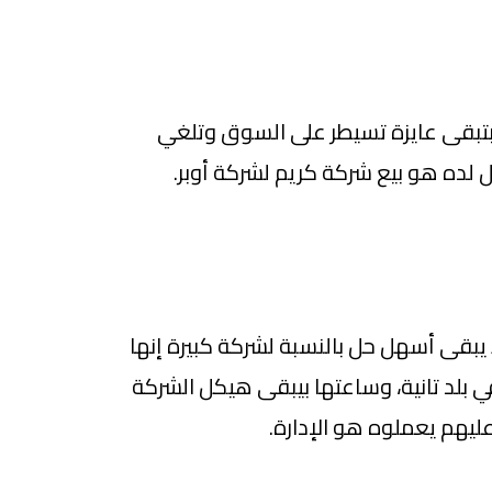
تبقى عايزة تسيطر على السوق وتلغي
 لده هو بيع شركة كريم لشركة أوبر.
بقى أسهل حل بالنسبة لشركة كبيرة إنها
بلد تانية، وساعتها بيبقى هيكل الشركة
ليهم يعملوه هو الإدارة.