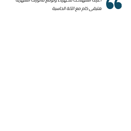
هتبقى كام مع الآلة الحاسبة