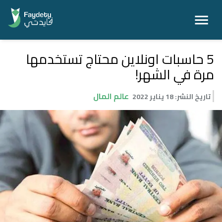
5 حاسبات اونلاين محتاج تستخدمها
مرة في الشهر!
عالم المال
تاريخ النشر
:
18 يناير 2022