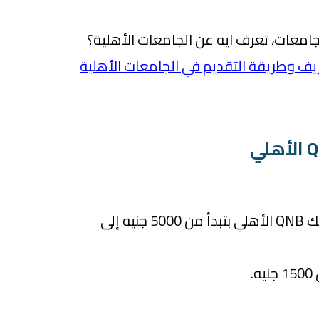
امعات، تعرف ايه عن الجامعات الأهلية؟
ف وطريقة التقديم في الجامعات الأهلية
قيمة قرض التعليم في بنك QNB الأهلي بتبدأ من 5000 جنيه إلى
.