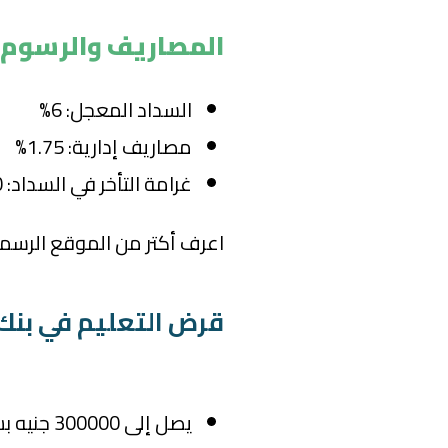
المصاريف والرسوم في 
السداد المعجل: 6%
مصاريف إدارية: 1.75%
غرامة التأخر في السداد: 20 جنيهًا.
اعرف أكتر من الموقع الرسمي لبنك
قرض التعليم في بنك
يصل إلى 300000 جنيه بس السن لا يقل عن 21 سنة.