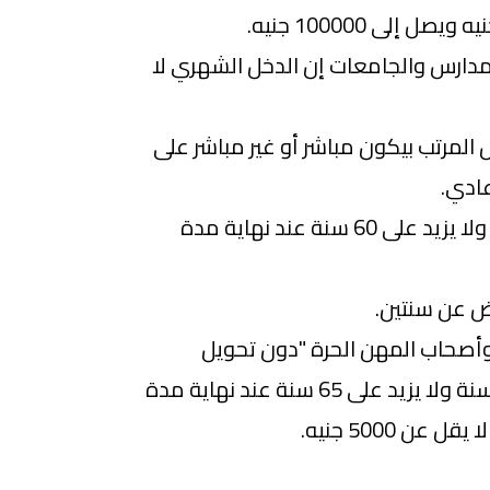
دارس والجامعات إن الدخل الشهري لا
المرتب بيكون مباشر أو غير مباشر على
ادي.
السن لا يقل عن 24 سنة ولا يزيد على 60 سنة عند نهاية مدة
ض عن سنتين.
 وأصحاب المهن الحرة "دون تحويل
المرتب"، ولا يقل عن 25 سنة ولا يزيد على 65 سنة عند نهاية مدة
ن 5000 جنيه.