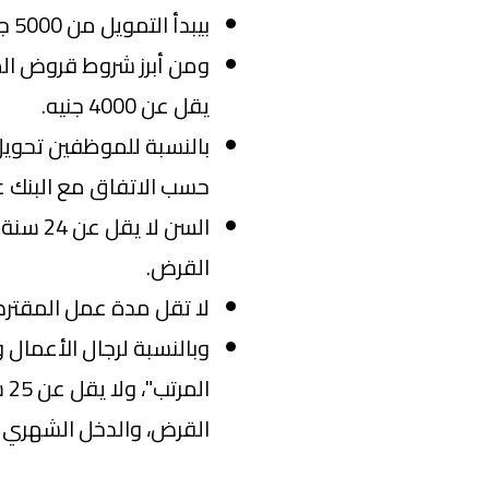
بيبدأ التمويل من 5000 جنيه ويصل إلى 100000 جنيه.
ومن أبرز شروط قروض الم
يقل عن 4000 جنيه.
بالنسبة للموظفين تحويل 
حسب الاتفاق مع البنك ع
القرض.
لا تقل مدة عمل المقتر
وبالنسبة لرجال الأعمال
القرض، والدخل الشهري لا يقل ع