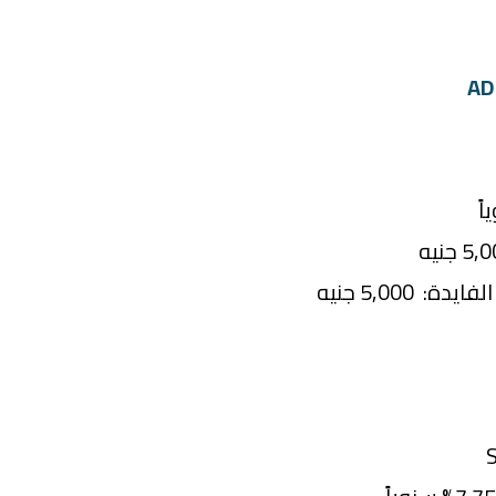
 5,000 جنيه