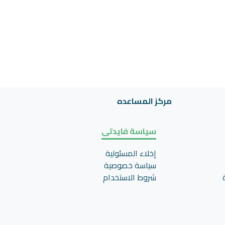
مركز المساعده
سياسة فايدتى
إخلاء المسئولية
سياسة خصوصية
شروط الاستخدام