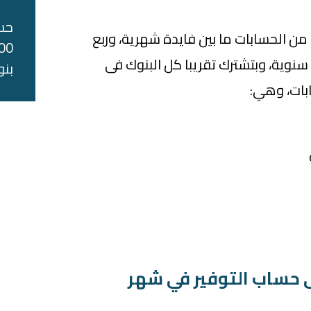
حس
 من الحسابات ما بين فايدة شهرية، وربع
نوية، وبتشترك تقريبا كل البنوك فى
بنو
ابات، وهي:
 حساب التوفير في شهر