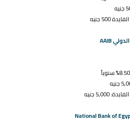
ة 500 جنيه
 5,000 جنيه