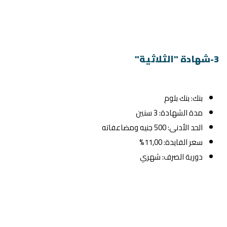
3-شهادة "الثلاثية"
بنك: بنك بلوم
مدة الشهادة: 3 سنين
الحد الأدنى: 500 جنيه ومضاعفاته
سعر الفايدة: 11,00%
دورية الصرف: شهري