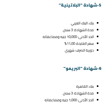
5-شهادة "البلاتينية"
بنك: البنك العربي
مدة الشهادة: 3 سنين
الحد الأدنى: 10,000 جنيه ومضاعفاته
سعر الفايدة: 11,00%
دورية الصرف: شهري
6-شهادة "البريمو"
بنك: القاهرة
مدة الشهادة: 3 سنين
الحد الأدنى: 1,000 جنيه ومضاعفاته