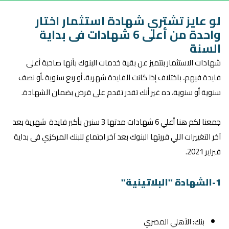
لو عايز تشتري شهادة استثمار اختار
واحدة من أعلى 6 شهادات فى بداية
السنة
شهادات الاستثمار بتتميز عن بقية خدمات البنوك بأنها صاحبة أعلى
فايدة فيهم، باختلاف إذا كانت الفايدة شهرية، أو ربع سنوية ،أو نصف
سنوية أو سنوية، ده غير أنك تقدر تقدم على قرض بضمان الشهادة.
جمعنا لكم هنا أعلي 6 شهادات مدتها 3 سنين بأكبر فايدة شهرية بعد
آخر التغييرات اللي قررتها البنوك بعد آخر اجتماع للبنك المركزي فى بداية
فبراير 2021.
1-الشهادة "البلاتينية"
بنك: الأهلي المصري