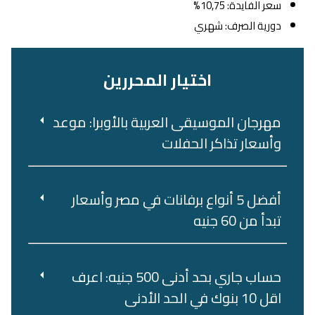
سعر الفايدة: 10,75%
دورية الصرف: شهري
اختيار المحررين
مهرجان الموسيقى العربية بالأوبرا: موعد
وأسعار تذاكر الحفلات
أفضل 5 أنواع برفانات في مصر وأسعار
تبدأ من 60 جنيه
حساب جاري بحد أدنى 500 جنيه: اعرف
اقل 10 بنوك في الحد الأدنى