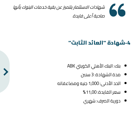
شهادات الاستثمار بتتميز عن بقية خدمات البنوك بأنها
صاحبة أعلى فايدة
4-شهادة "العائد الثابت"
بنك: البنك الأهلي الكويتي ABK
مدة الشهادة: 3 سنين
الحد الأدنى: 1,000 جنيه ومضاعفاته
سعر الفايدة: 11,00%
دورية الصرف: شهري