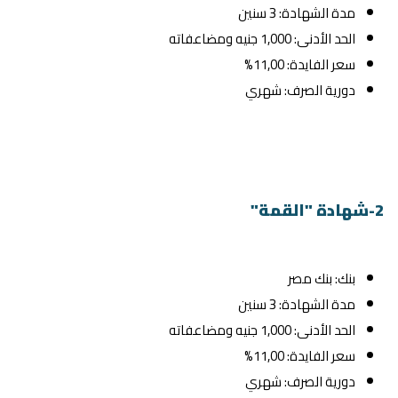
مدة الشهادة: 3 سنين
الحد الأدنى: 1,000 جنيه ومضاعفاته
سعر الفايدة: 11,00%
دورية الصرف: شهري
2-شهادة "القمة"
بنك: بنك مصر
مدة الشهادة: 3 سنين
الحد الأدنى: 1,000 جنيه ومضاعفاته
سعر الفايدة: 11,00%
دورية الصرف: شهري