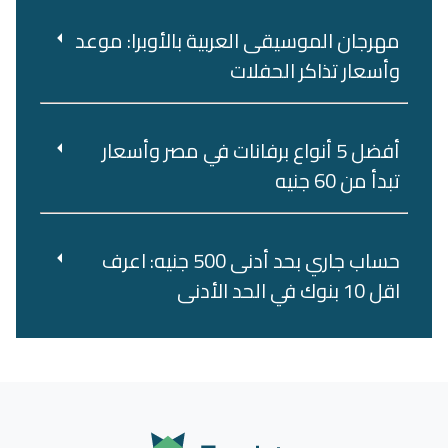
مهرجان الموسيقى العربية بالأوبرا: موعد
وأسعار تذاكر الحفلات
أفضل 5 أنواع برفانات في مصر وأسعار
تبدأ من 60 جنيه
حساب جاري بحد أدنى 500 جنيه: اعرف
اقل 10 بنوك في الحد الأدنى