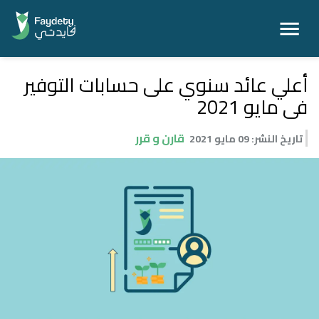
أعلي عائد سنوي على حسابات التوفير
فى مايو 2021
قارن و قرر
تاريخ النشر
:
09 مايو 2021