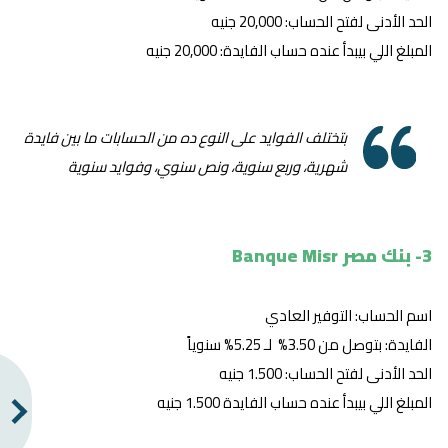
الحد الأدنى لفتح الحساب: 20,000 جنيه
المبلغ اللي بيبدأ عنده حساب الفايدة: 20,000 جنيه
بتختلف الفوايد على النوع ده من الحسابات ما بين فايدة
شهرية، وربع سنوية، ونص سنوي، وفوايد سنوية
3- بنك مصر Banque Misr
اسم الحساب: التوفير العادي
الفايدة: بتوصل من 3.50% لـ 5.25% سنوياً
الحد الأدنى لفتح الحساب: 1.500 جنيه
المبلغ اللي بيبدأ عنده حساب الفايدة 1.500 جنيه