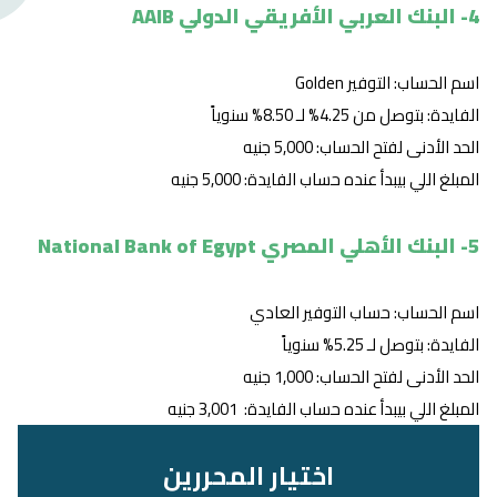
4- البنك العربي الأفريقي الدولي AAIB
اسم الحساب: التوفير Golden
الفايدة: بتوصل من 4.25% لـ 8.50% سنوياً
الحد الأدنى لفتح الحساب: 5,000 جنيه
المبلغ اللي بيبدأ عنده حساب الفايدة: 5,000 جنيه
5- البنك الأهلي المصري National Bank of Egypt
اسم الحساب: حساب التوفير العادي
الفايدة: بتوصل لـ 5.25% سنوياً
الحد الأدنى لفتح الحساب: 1,000 جنيه
المبلغ اللي بيبدأ عنده حساب الفايدة: 3,001 جنيه
اختيار المحررين