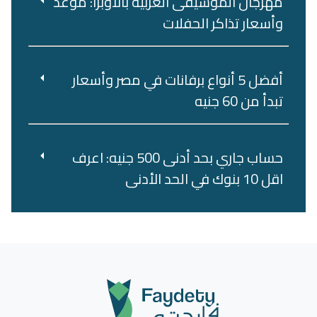
مهرجان الموسيقى العربية بالأوبرا: موعد
وأسعار تذاكر الحفلات
أفضل 5 أنواع برفانات في مصر وأسعار
تبدأ من 60 جنيه
حساب جاري بحد أدنى 500 جنيه: اعرف
اقل 10 بنوك في الحد الأدنى