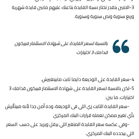
3-الاتنين بتقدر تختار نسبة الفايدة بتاعتك عليهم مابين فايدة شهرية
وربع سنوية ونص سنوية وسنوية.
بالنسبة لسعر الفايدة على شهادة الاستثمار فبيكون
قدامك 3 اختيارات
4-سعر الفايدة على الوديعة دايما ثابت مابيتغيرش.
5-لكن بالنسبة لسعر الفايدة على شهادة الاستثمار فبيكون قدامك 3
اختيارات، ما بين:
-سعر الفايدة الثابت زي اللي فى الوديعة، وده أمن جدا لأنه مبيتأثرش
بأي تغيير ممكن تعمله قرارات البنك المركزي
-وفي عكسه سعر الفايدة المتغير اللي بيقل ويزيد على حسب السعر
اللي بيحدده البنك المركزي.