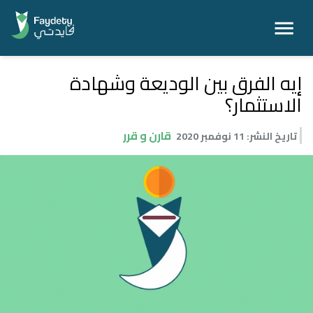
إيه الفرق بين الوديعة وشهادة
الاستثمار؟
قارن و قرر
تاريخ النشر
:
11 نوفمبر 2020