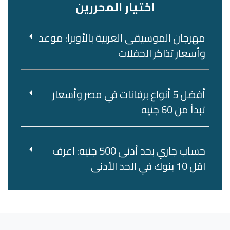
اختيار المحررين
مهرجان الموسيقى العربية بالأوبرا: موعد
وأسعار تذاكر الحفلات
أفضل 5 أنواع برفانات في مصر وأسعار
تبدأ من 60 جنيه
حساب جاري بحد أدنى 500 جنيه: اعرف
اقل 10 بنوك في الحد الأدنى