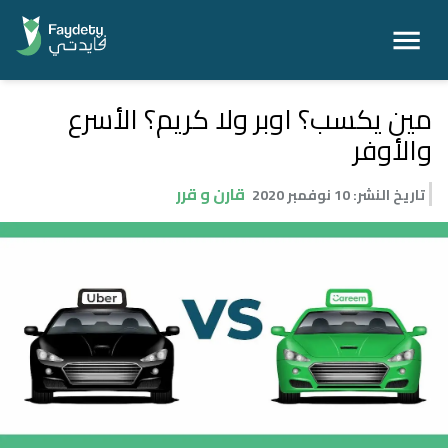
مين يكسب؟ اوبر ولا كريم؟ الأسرع
والأوفر
قارن و قرر
تاريخ النشر
:
10 نوفمبر 2020