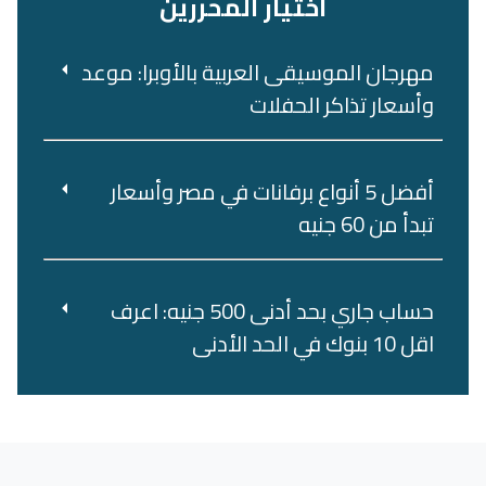
اختيار المحررين
مهرجان الموسيقى العربية بالأوبرا: موعد
وأسعار تذاكر الحفلات
أفضل 5 أنواع برفانات في مصر وأسعار
تبدأ من 60 جنيه
حساب جاري بحد أدنى 500 جنيه: اعرف
اقل 10 بنوك في الحد الأدنى