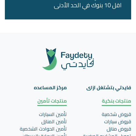
اقل 10 بنوك في الحد الأدنى
فايدتي بتشتغل ازاى
مركز المساعده
منتجات بنكية
منتجات تأمين
قروض شخصية
تأمين السيارات
قروض سيارات
تأمين المنازل
قروض منازل
تأمين الحوادث الشخصية