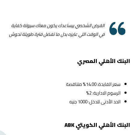
القرض الشخصي بيساعدك يكون معاك سيولة كفاية
في الوقت اللي عايزه بدل ما تفضل فترة طويلة تحوش
البنك الأهلي المصري
سعر الفايدة: 14.00% متناقصة
الرسوم الادارية: 2%
الحد الأدنى للدخل: 1000 جنيه
البنك الأهلي الكويتي ABK