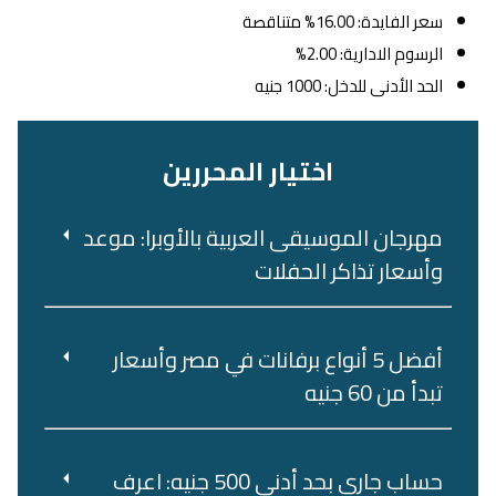
سعر الفايدة: 16.00% متناقصة
الرسوم الادارية: 2.00%
الحد الأدنى للدخل: 1000 جنيه
اختيار المحررين
مهرجان الموسيقى العربية بالأوبرا: موعد
وأسعار تذاكر الحفلات
أفضل 5 أنواع برفانات في مصر وأسعار
تبدأ من 60 جنيه
حساب جاري بحد أدنى 500 جنيه: اعرف