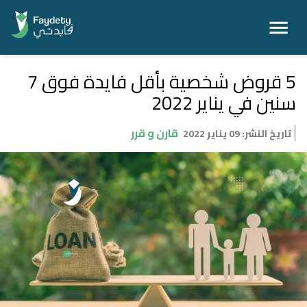
5 قروض شخصية بأقل فايدة فوق 7
سنين في يناير 2022
قارن و قرر
تاريخ النشر
:
09 يناير 2022