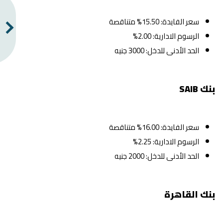
سعر الفايدة: 15.50% متناقصة
الرسوم الادارية: 2.00%
الحد الأدنى للدخل: 3000 جنيه
بنك SAIB
سعر الفايدة: 16.00% متناقصة
الرسوم الادارية: 2.25%
الحد الأدنى للدخل: 2000 جنيه
بنك القاهرة