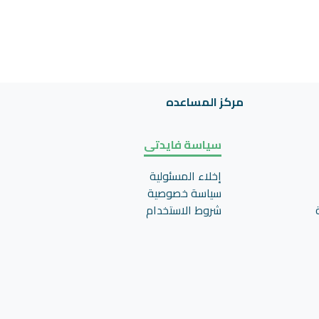
مركز المساعده
سياسة فايدتى
إخلاء المسئولية
سياسة خصوصية
شروط الاستخدام