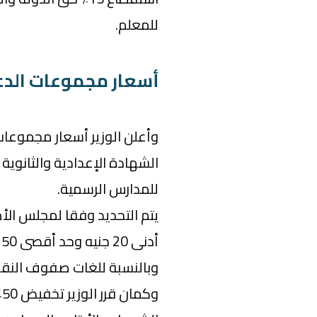
للمعلم.
أسعار مجموعات الدع
وأعلن الوزير أسعار مجموع
للمدارس الرسمية.
يتم التحديد وفقا لمجلس الأم
أدنى 20 جنيه وحد أقصى 50 جنيه.
وبالنسبة للغات صفوف النقل الحد الأدنى 30 جن
و