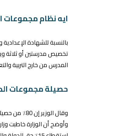
ايه نظام مجموعات ا
بالنسبة للشهادة الإعدادية و
تخصيص مدرستين أو ثلاثة وي
المدرس من خارج التربية والتعليم بنسبة 40٪ ويتم ت
حصيلة مجموعات الدع
وقال الوزير 
وأوضح أن الوزارة خاطبت وزار