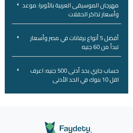
مهرجان الموسيقى العربية بالأوبرا: موعد
وأسعار تذاكر الحفلات
أفضل 5 أنواع برفانات في مصر وأسعار
تبدأ من 60 جنيه
حساب جاري بحد أدنى 500 جنيه: اعرف
اقل 10 بنوك في الحد الأدنى