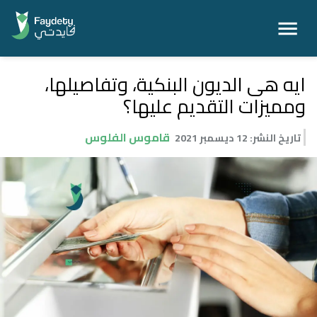
ايه هى الديون البنكية، وتفاصيلها،
ومميزات التقديم عليها؟
قاموس الفلوس
تاريخ النشر
:
12 ديسمبر 2021