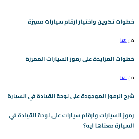
خطوات تكوين واختيار ارقام سيارات مميزة
من
هنا
خطوات المزايدة على رموز السيارات المميزة
من
هنا
شرح الرموز الموجودة على لوحة القيادة في السيارة
رموز السيارات وارقام سيارات على لوحة القيادة في
السيارة معناها ايه؟