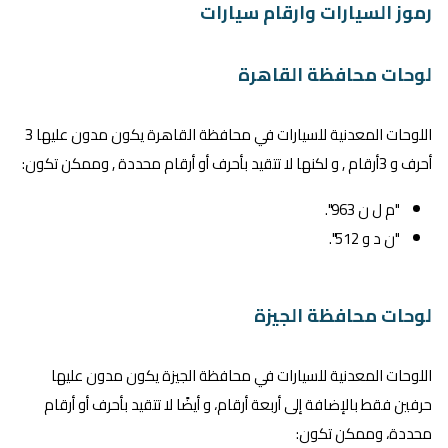
رموز السيارات وارقام سيارات
لوحات محافظة القاهرة
اللوحات المعدنية للسيارات في محافظة القاهرة يكون مدون عليها 3
أحرف و 3أرقام , و لكنها لا تتقيد بأحرف أو أرقام محددة , وممكن تكون:
"م ل ن 963".
"ن د و 512".
لوحات محافظة الجيزة
اللوحات المعدنية للسيارات في محافظة الجيزة يكون مدون عليها
حرفين فقط بالإضافة إلى أربعة أرقام، و أيضًا لا تتقيد بأحرف أو أرقام
محددة، وممكن تكون: