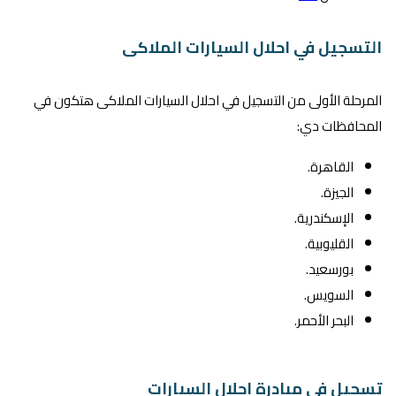
التسجيل في احلال السيارات الملاكى
المرحلة الأولى من التسجيل في احلال السيارات الملاكى هتكون في
المحافظات دي:
القاهرة.
الجيزة.
الإسكندرية.
القليوبية.
بورسعيد.
السويس.
البحر الأحمر.
تسجيل في مبادرة احلال السيارات