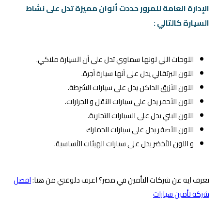
الإدارة العامة للمرور حددت ألوان مميزة تدل على نشاط
السيارة كالتالي :
اللوحات اللي لونها سماوي تدل على أن السيارة ملاكي.
اللون البرتقالي يدل على أنها سيارة أجرة.
اللون الأزرق الداكن يدل على سيارات الشرطة.
اللون الأحمر يدل على سيارات النقل و الجرارات.
اللون البني يدل على السيارات التجارية.
اللون الأصفر يدل على سيارات الجمارك
و اللون الأخضر يدل على سيارات الهيئات الأساسية.
تعرف ايه عن شركات التأمين في مصر؟ اعرف دلوقتي من هنا:
افضل
شركة تأمين سيارات