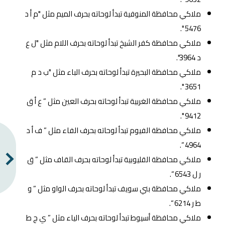
ملاكي محافظة المنوفية تبدأ لوحاته بحرف الميم مثل "م أ د
5476 ".
ملاكي محافظة كفر الشيخ تبدأ لوحاته بحرف اللام مثل "ل ع
د 3964".
ملاكي محافظة البحيرة تبدأ لوحاته بحرف الباء مثل "ب د م
3651 ".
ملاكي محافظة الغربية تبدأ لوحاته بحرف العين مثل ” ع أ ق
9412 ".
ملاكي محافظة الفيوم تبدأ لوحاته بحرف الفاء مثل ” ف أ د
4964 “.
ملاكي محافظة القليوبية تبدأ لوحاته بحرف القاف مثل ” ق
ر ل 6543 “.
ملاكي محافظة بني سويف تبدأ لوحاته بحرف الواو مثل ” و
ط ر 6214 “.
ملاكي محافظة أسيوط تبدأ لوحاته بحرف الياء مثل ” ي ج ط