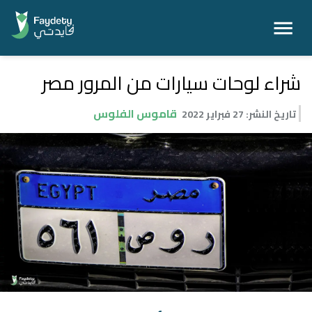
شراء لوحات سيارات من المرور مصر
قاموس الفلوس
تاريخ النشر
:
27 فبراير 2022