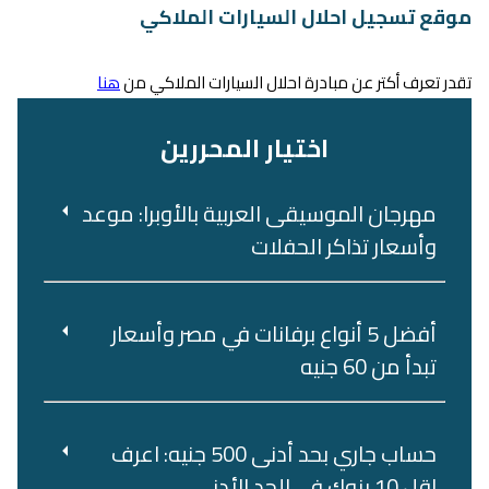
موقع تسجيل احلال السيارات الملاكي
تقدر تعرف أكتر عن مبادرة احلال السيارات الملاكي من
هنا
اختيار المحررين
مهرجان الموسيقى العربية بالأوبرا: موعد
وأسعار تذاكر الحفلات
أفضل 5 أنواع برفانات في مصر وأسعار
تبدأ من 60 جنيه
حساب جاري بحد أدنى 500 جنيه: اعرف
اقل 10 بنوك في الحد الأدنى