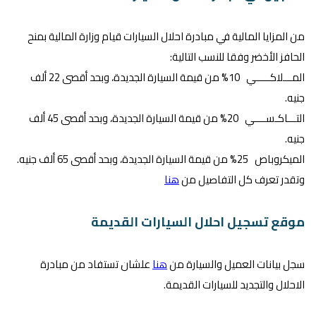
من المزايا المالية في مبادرة احلال السيارات قيام وزارة المالية بمنح
الحافز الأخضر وفقا للنسب التالية:
المـــلاكـــــي 10% من قيمة السيارة الجديدة، وبحد أقصى 22 ألف
جنيه.
التـــاكـســــي 20% من قيمة السيارة الجديدة، وبحد أقصى 45 ألف
جنيه.
الميكروباص 25% من قيمة السيارة الجديدة، وبحد أقصى 65 ألف جنيه.
وتقدر تعرف كل التفاصيل من
هنا
موقع تسجيل احلال السيارات القديمة
سجل بيانات العميل والسيارة من
هنا
علشان تستفاد من مبادرة
الاحلال والتجديد للسيارات القديمة.