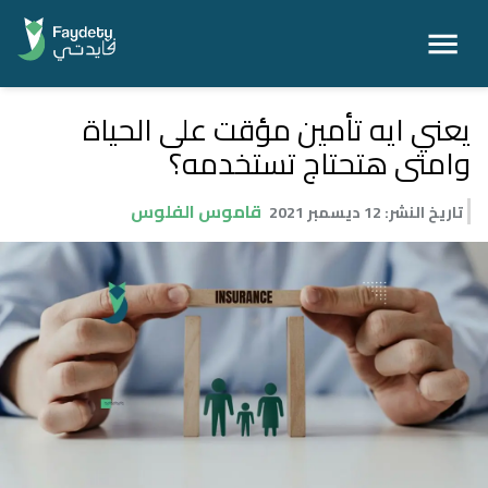
يعني ايه تأمين مؤقت على الحياة
وامتى هتحتاج تستخدمه؟
قاموس الفلوس
تاريخ النشر
:
12 ديسمبر 2021