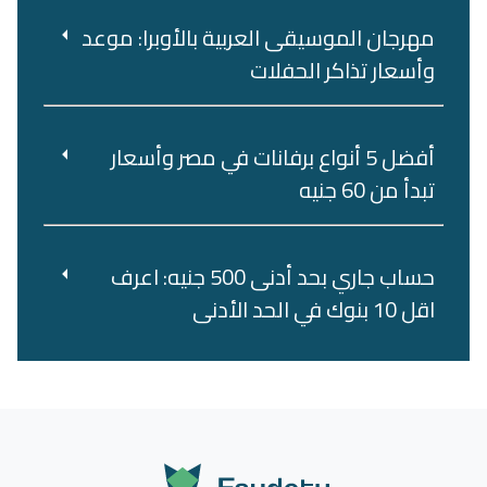
مهرجان الموسيقى العربية بالأوبرا: موعد
وأسعار تذاكر الحفلات
أفضل 5 أنواع برفانات في مصر وأسعار
تبدأ من 60 جنيه
حساب جاري بحد أدنى 500 جنيه: اعرف
اقل 10 بنوك في الحد الأدنى