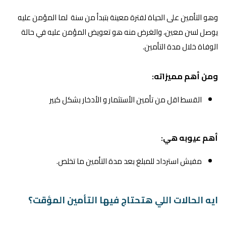
وهو التأمين على الحياة لفترة معينة بتبدأ من سنة لما المؤمن عليه
يوصل لسن معين، والغرض منه هو تعويض المؤمن عليه في حالة
الوفاة خلال مدة التأمين.
ومن أهم مميزاته:
القسط اقل من تأمين الأستثمار و الأدخار بشكل كبير
أهم عيوبه هي:
مفيش استرداد للمبلغ بعد مدة التأمين ما تخلص.
ايه الحالات اللي هتحتاج فيها التأمين المؤقت؟