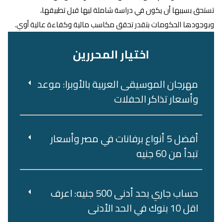
تستحق بسببها أن يكون في دراسة شاملة ليها قبل تطبيقها،
وبوجودها الحكومات بتقدر تحقق مكاسب مالية وكفاءة عالية أوي.
اختيار المحررين
مهرجان الموسيقى العربية بالأوبرا: موعد
وأسعار تذاكر الحفلات
أفضل 5 أنواع برفانات في مصر وأسعار
تبدأ من 60 جنيه
حساب جاري بحد أدنى 500 جنيه: اعرف
اقل 10 بنوك في الحد الأدنى