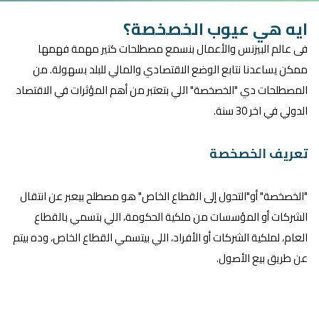
ايه هي عيوب الخصخصة؟
فى عالم البيزنس والأعمال بنسمع مصطلحات كتير مهمة فهمها
ممكن يساعدنا نتابع الوضع الاقتصادي والمالي للبلد بسهولة. من
المصطلحات دي "الخصخصة" اللي بتعتبر من أهم المؤثرات في الاقتصاد
الدولي في اخر 30 سنة.
تعريف الخصخصة
"الخصخصة" أو"التحول إلى القطاع الخاص" هو مصطلح بيعبر عن انتقال
الشركات أو المؤسسات من ملكية الحكومة، اللي بتسمي بالقطاع
العام، لملكية الشركات أو الأفراد، اللي بيتسمي القطاع الخاص، وده بيتم
عن طريق بيع الأصول.