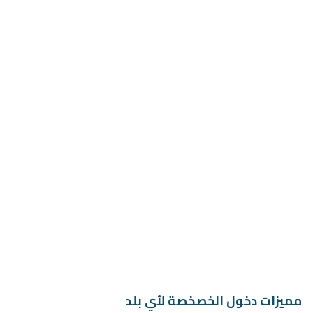
مميزات دخول الخصخصة لأي بلد