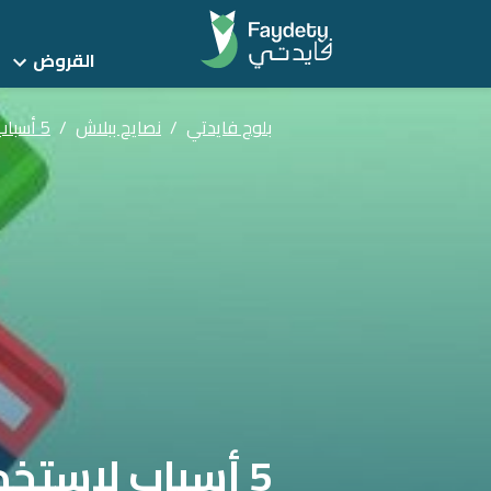
القروض
بلوج فايدتي
/
نصايح ببلاش
/
5 أسباب لاستخدام الكريدت كارد في المشتريات اليومية
5 أسباب لاستخدام الكريدت كارد في المشتريات اليومية