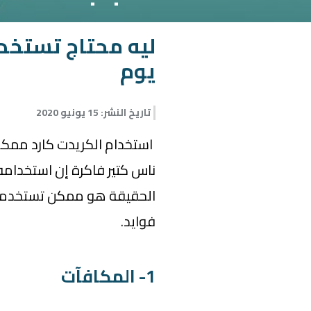
ليه محتاج تستخدم
يوم
تاريخ النشر
:
15 يونيو 2020
استخدام الكريدت كارد ممكن
ناس كتير فاكرة إن استخدام
الحقيقة هو ممكن تستخدمه 
فوايد.
1- المكافآت