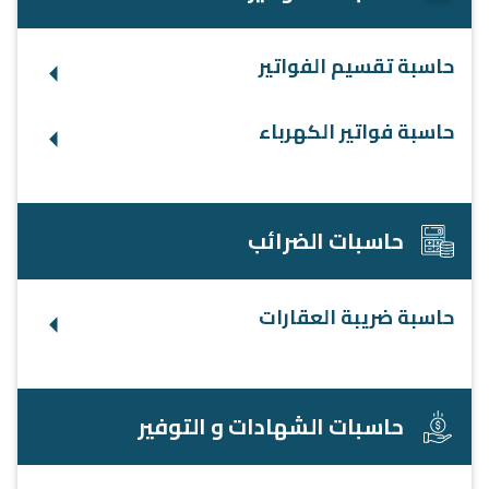
حاسبة تقسيم الفواتير
حاسبة فواتير الكهرباء
حاسبات الضرائب
حاسبة ضريبة العقارات
حاسبات الشهادات و التوفير