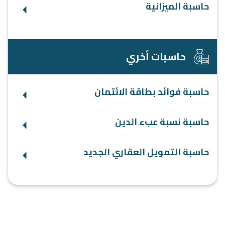
حاسبة الميزانية
حاسبات أخري
حاسبة فوائد بطاقة الائتمان
حاسبة نسبة عبء الدين
حاسبة التمويل العقاري الجديد