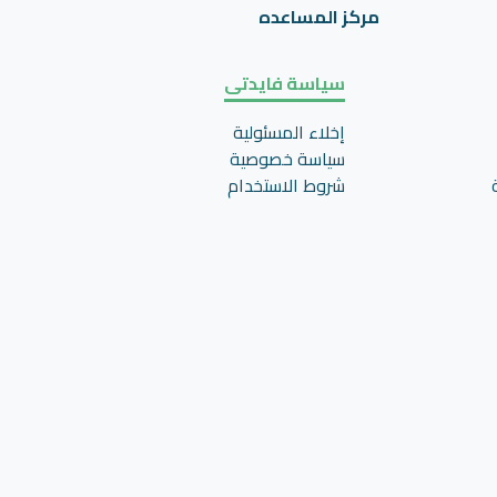
مركز المساعده
سياسة فايدتى
إخلاء المسئولية
سياسة خصوصية
شروط الاستخدام