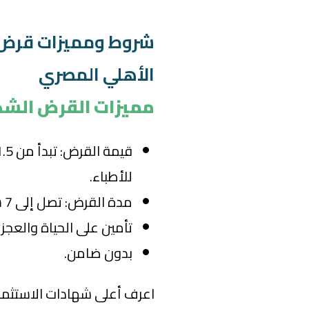
شروط ومميزات قرض أ
الأهلي المصري
مميزات القرض الشخ
للأطباء.
مدة القرض: تصل إلى 7 سنوات.
تأمين على الحياة والعجز ا
بدون ضامن.
اعرف أعلى شهادات الاستثمار