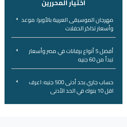
اختيار المحررين
مهرجان الموسيقى العربية بالأوبرا: موعد
وأسعار تذاكر الحفلات
أفضل 5 أنواع برفانات في مصر وأسعار
تبدأ من 60 جنيه
حساب جاري بحد أدنى 500 جنيه: اعرف
اقل 10 بنوك في الحد الأدنى