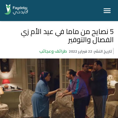
5 نصايح من ماما في عيد الأم زي
الفصال والتوفير
طرائف وعجائب
تاريخ النشر
:
22 فبراير 2022