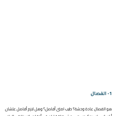
1- الفصال
هو الفصال عادة وحشة؟ طيب امتى أفاصل؟ وهل لازم أفاصل علشان